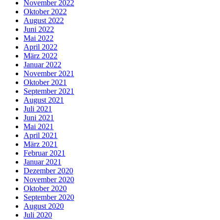
November 2022
Oktober 2022
August 2022
Juni 2022
Mai 2022
April 2022
März 2022
Januar 2022
November 2021
Oktober 2021
September 2021
August 2021
Juli 2021
Juni 2021
Mai 2021
April 2021
März 2021
Februar 2021
Januar 2021
Dezember 2020
November 2020
Oktober 2020
September 2020
August 2020
Juli 2020