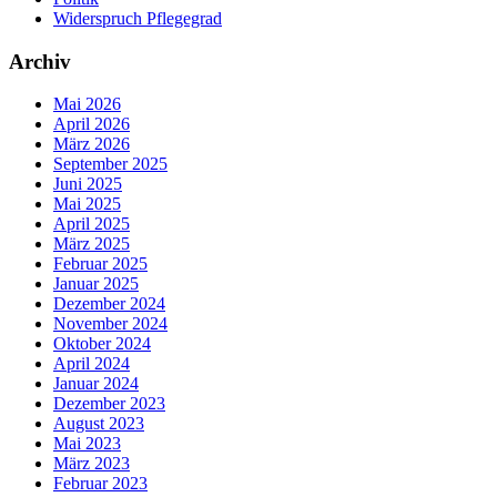
Widerspruch Pflegegrad
Archiv
Mai 2026
April 2026
März 2026
September 2025
Juni 2025
Mai 2025
April 2025
März 2025
Februar 2025
Januar 2025
Dezember 2024
November 2024
Oktober 2024
April 2024
Januar 2024
Dezember 2023
August 2023
Mai 2023
März 2023
Februar 2023