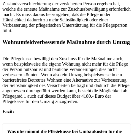
Zustandsverschlechterung der versicherten Person ergeben hat,
welche die erneute Maßnahme zur Zuschussbewilligung erforderlich
macht. Es muss daraus hervorgehen, daß die Pflege in der
Häuslichkeit dadurch zu mehr Selbständigkeit oder einer
Verbesserung der pflegerischen Unterstützung für die Pflegeperson
führt.
Wohnumfeldverbessernde Maßnahme durch Umzug
Die Pflegekasse bewilligt den Zuschuss für die Maßnahme auch,
wenn beispielsweise die eigene Wohnung nicht mehr für die Pflege
der Person nutzbar ist und bauliche Veränderungen dies nicht
verbessern könnten. Wenn also ein Umzug beispielsweise in ein
barrierefreies Betreutes Wohnen eine Alternative zur Verbesserung
der Selbständigkeit des Versicherten beiträgt und dadurch die Pflege
angemessen durchgeführt werden kann, besteht die Möglichkeit ab
Pflegegrad 1 auch auf dieses Budget über 4180,- Euro der
Pflegekasse für den Umzug zuzugreifen.
Fazit:
Was übernimmt die Pflegekasse bei Umbaukosten für die