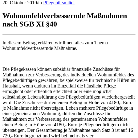
20. Oktober 2019
/
in
Pflegehilfsmittel
Wohnumfeldverbessernde Maßnahmen
nach SGB XI §40
In diesem Beitrag erklären wir Ihnen alles zum Thema
Wohnumfeldverbessernde Maßnahme.
Die Pflegekassen können subsidiär finanzielle Zuschüsse für
Maßnahmen zur Verbesserung des individuellen Wohnumfeldes des
Pflegebedürftigen gewähren, beispielsweise für technische Hilfen im
Haushalt, wenn dadurch im Einzelfall die häusliche Pflege
ermöglicht oder erheblich erleichtert oder eine möglichst
selbständige Lebensführung des Pflegebedürftigen wiederhergestellt
wird. Die Zuschüsse dürfen einen Betrag in Höhe von 4180,- Euro
je Maßnahme nicht übersteigen. Leben mehrere Pflegebedürftige in
einer gemeinsamen Wohnung, dürfen die Zuschüsse für
Maßnahmen zur Verbesserung des gemeinsamen Wohnumfeldes
einen Betrag in Höhe von 4180,- Euro je Pflegebedürftigem nicht
übersteigen. Der Gesamtbetrag je Maßnahme nach Satz 3 ist auf 16
720,- Euro begrenzt und wird bei mehr als vier