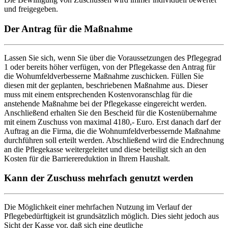
und freigegeben.
Der Antrag für die Maßnahme
Lassen Sie sich, wenn Sie über die Voraussetzungen des Pflegegrad
1 oder bereits höher verfügen, von der Pflegekasse den Antrag für
die Wohumfeldverbesserne Maßnahme zuschicken. Füllen Sie
diesen mit der geplanten, beschriebenen Maßnahme aus. Dieser
muss mit einem entsprechenden Kostenvoranschlag für die
anstehende Maßnahme bei der Pflegekasse eingereicht werden.
Anschließend erhalten Sie den Bescheid für die Kostenübernahme
mit einem Zuschuss von maximal 4180,- Euro. Erst danach darf der
Auftrag an die Firma, die die Wohnumfeldverbessernde Maßnahme
durchführen soll erteilt werden. Abschließend wird die Endrechnung
an die Pflegekasse weitergeleitet und diese beteiligt sich an den
Kosten für die Barrierereduktion in Ihrem Haushalt.
Kann der Zuschuss mehrfach genutzt werden
Die Möglichkeit einer mehrfachen Nutzung im Verlauf der
Pflegebedürftigkeit ist grundsätzlich möglich. Dies sieht jedoch aus
Sicht der Kasse vor, daß sich eine deutliche