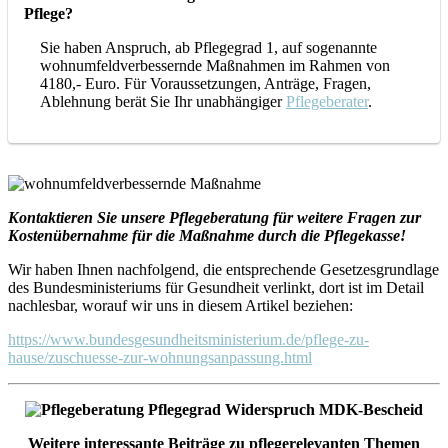
Pflege?
Sie haben Anspruch, ab Pflegegrad 1, auf sogenannte
wohnumfeldverbessernde Maßnahmen im Rahmen von
4180,- Euro. Für Voraussetzungen, Anträge, Fragen,
Ablehnung berät Sie Ihr unabhängiger
Pflegeberater
.
Kontaktieren Sie unsere Pflegeberatung für weitere Fragen zur
Kostenübernahme für die Maßnahme durch die Pflegekasse!
Wir haben Ihnen nachfolgend, die entsprechende Gesetzesgrundlage
des Bundesministeriums für Gesundheit verlinkt, dort ist im Detail
nachlesbar, worauf wir uns in diesem Artikel beziehen:
https://www.bundesgesundheitsministerium.de/pflege-zu-
hause/zuschuesse-zur-wohnungsanpassung.html
Weitere interessante Beiträge zu pflegerelevanten Themen