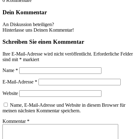
0
Kommentare
Dein Kommentar
An Diskussion beteiligen?
Hinterlasse uns Deinen Kommentar!
Schreiben Sie einen Kommentar
Ihre E-Mail-Adresse wird nicht veröffentlicht.
Erforderliche Felder
sind mit
*
markiert
Name
*
E-Mail-Adresse
*
Website
Name, E-Mail-Adresse und Website in diesem Browser für
meinen nächsten Kommentar speichern.
Kommentar
*