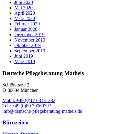
Juni 2020
Mai 2020
April 2020
März 2020
Februar 2020
Januar 2020
Dezember 2019
November 2019
Oktober 2019
September 2019
Juni 2019
März 2019
Deutsche Pflegeberatung Matheis
Schlörstraße 2
D-80634 München
Mobil: +49 (0)171 3131332
Tel.: +49 (0)89 20069797
info@deutsche-pflegeberatung-matheis.de
Bürozeiten