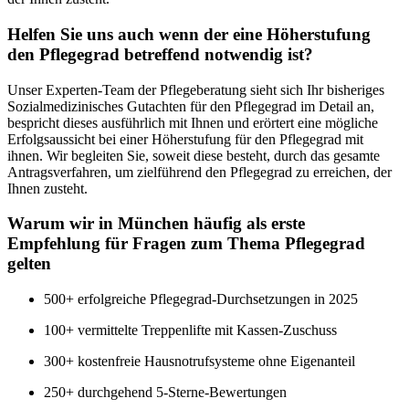
Helfen Sie uns auch wenn der eine Höherstufung
den Pflegegrad betreffend notwendig ist?
Unser Experten-Team der Pflegeberatung sieht sich Ihr bisheriges
Sozialmedizinisches Gutachten für den Pflegegrad im Detail an,
bespricht dieses ausführlich mit Ihnen und erörtert eine mögliche
Erfolgsaussicht bei einer Höherstufung für den Pflegegrad mit
ihnen. Wir begleiten Sie, soweit diese besteht, durch das gesamte
Antragsverfahren, um zielführend den Pflegegrad zu erreichen, der
Ihnen zusteht.
Warum wir in München häufig als erste
Empfehlung für Fragen zum Thema Pflegegrad
gelten
500+ erfolgreiche Pflegegrad-Durchsetzungen in 2025
100+ vermittelte Treppenlifte mit Kassen-Zuschuss
300+ kostenfreie Hausnotrufsysteme ohne Eigenanteil
250+ durchgehend 5-Sterne-Bewertungen