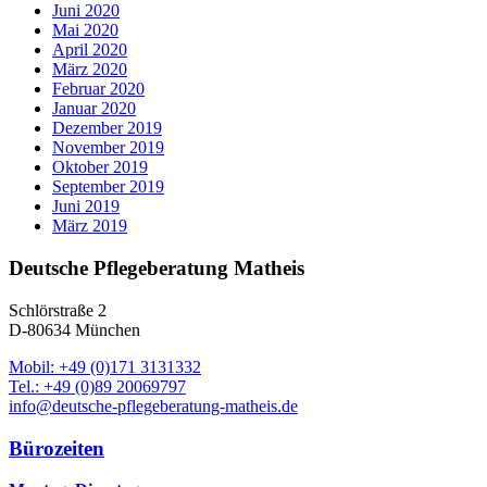
Juni 2020
Mai 2020
April 2020
März 2020
Februar 2020
Januar 2020
Dezember 2019
November 2019
Oktober 2019
September 2019
Juni 2019
März 2019
Deutsche Pflegeberatung Matheis
Schlörstraße 2
D-80634 München
Mobil: +49 (0)171 3131332
Tel.: +49 (0)89 20069797
info@deutsche-pflegeberatung-matheis.de
Bürozeiten