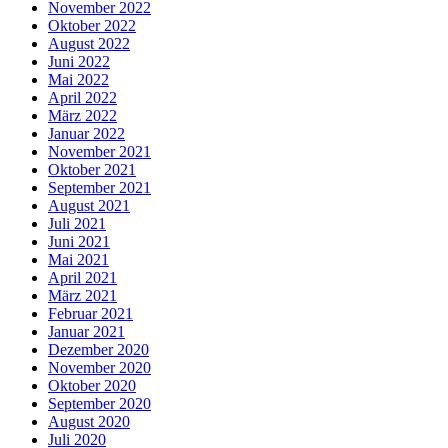
November 2022
Oktober 2022
August 2022
Juni 2022
Mai 2022
April 2022
März 2022
Januar 2022
November 2021
Oktober 2021
September 2021
August 2021
Juli 2021
Juni 2021
Mai 2021
April 2021
März 2021
Februar 2021
Januar 2021
Dezember 2020
November 2020
Oktober 2020
September 2020
August 2020
Juli 2020