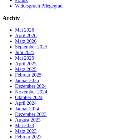
Politik
Widerspruch Pflegegrad
Archiv
Mai 2026
April 2026
März 2026
September 2025
Juni 2025
Mai 2025
April 2025
März 2025
Februar 2025
Januar 2025
Dezember 2024
November 2024
Oktober 2024
April 2024
Januar 2024
Dezember 2023
August 2023
Mai 2023
März 2023
Februar 2023