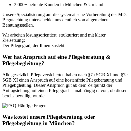
2.000+ betreute Kunden in München & Umland
Unsere Spezialisierung auf die systematische Vorbereitung der MD-
Begutachtung unterscheidet uns deutlich von allgemeinen
Beratungsstellen.
Wir arbeiten lösungsorientiert, strukturiert und mit klarer
Zielsetzung:
Der Pflegegrad, der Ihnen zusteht.
Wer hat Anspruch auf eine Pflegeberatung &
Pflegebegleitung?
Alle gesetzlich Pflegeversicherten haben nach §7a SGB XI und §7c
SGB XI einen Anspruch auf eine kostenfreie Pflegeberatung und
Pflegebgleitung. Dieser Anspruch gilt ab dem Zeitpunkt der
Antragstellung auf einen Pflegegrad – unabhängig davon, ob dieser
bereits bewilligt wurde.
Was kostet unsere Pflegeberatung oder
Pflegebegleitung in München?