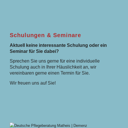
Schulungen & Seminare
Aktuell keine interessante Schulung oder ein
Seminar für Sie dabei?
Sprechen Sie uns gerne für eine individuelle
Schulung auch in Ihrer Häuslichkeit an, wir
vereinbaren gerne einen Termin für Sie.
Wir freuen uns auf Sie!