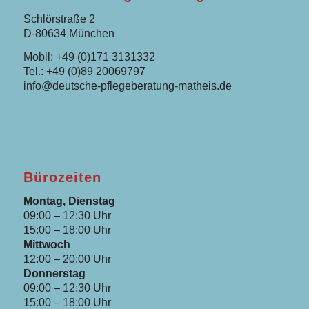
Schlörstraße 2
D-80634 München
Mobil: +49 (0)171 3131332
Tel.: +49 (0)89 20069797
info@deutsche-pflegeberatung-matheis.de
Bürozeiten
Montag, Dienstag
09:00 – 12:30 Uhr
15:00 – 18:00 Uhr
Mittwoch
12:00 – 20:00 Uhr
Donnerstag
09:00 – 12:30 Uhr
15:00 – 18:00 Uhr