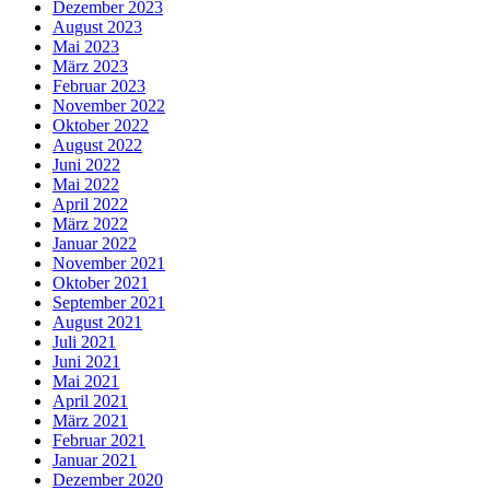
Dezember 2023
August 2023
Mai 2023
März 2023
Februar 2023
November 2022
Oktober 2022
August 2022
Juni 2022
Mai 2022
April 2022
März 2022
Januar 2022
November 2021
Oktober 2021
September 2021
August 2021
Juli 2021
Juni 2021
Mai 2021
April 2021
März 2021
Februar 2021
Januar 2021
Dezember 2020