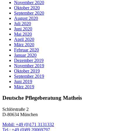
November 2020
Oktober 2020
September 2020
August 2020
Juli 2020
Juni 2020
Mai 2020
April 2020
März 2020
Februar 2020
Januar 2020
Dezember 2019
November 2019
Oktober 2019
September 2019
Juni 2019
März 2019
Deutsche Pflegeberatung Matheis
Schlörstraße 2
D-80634 München
Mobil: +49 (0)171 3131332
Tel.: +49 (0)89 20069797