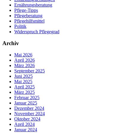
Ernährungsberatung
Pflege-Tipps
Pflegeberatung
Pflegehilfsmittel
Politik
Widerspruch Pflegegrad
Archiv
Mai 2026
April 2026
März 2026
September 2025
Juni 2025
Mai 2025
April 2025
März 2025
Februar 2025
Januar 2025
Dezember 2024
November 2024
Oktober 2024
April 2024
Januar 2024