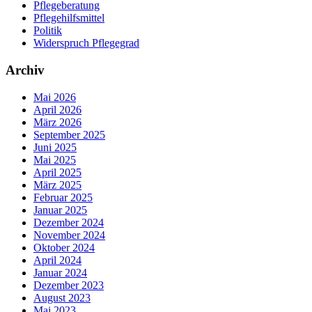
Pflegeberatung
Pflegehilfsmittel
Politik
Widerspruch Pflegegrad
Archiv
Mai 2026
April 2026
März 2026
September 2025
Juni 2025
Mai 2025
April 2025
März 2025
Februar 2025
Januar 2025
Dezember 2024
November 2024
Oktober 2024
April 2024
Januar 2024
Dezember 2023
August 2023
Mai 2023