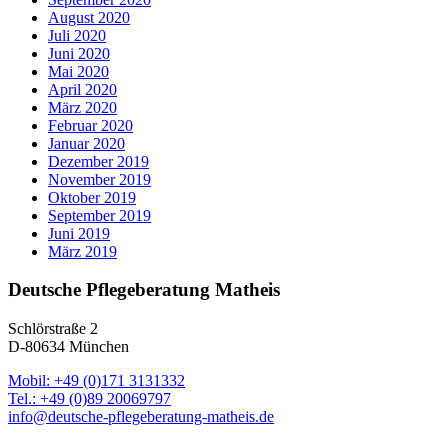
August 2020
Juli 2020
Juni 2020
Mai 2020
April 2020
März 2020
Februar 2020
Januar 2020
Dezember 2019
November 2019
Oktober 2019
September 2019
Juni 2019
März 2019
Deutsche Pflegeberatung Matheis
Schlörstraße 2
D-80634 München
Mobil: +49 (0)171 3131332
Tel.: +49 (0)89 20069797
info@deutsche-pflegeberatung-matheis.de