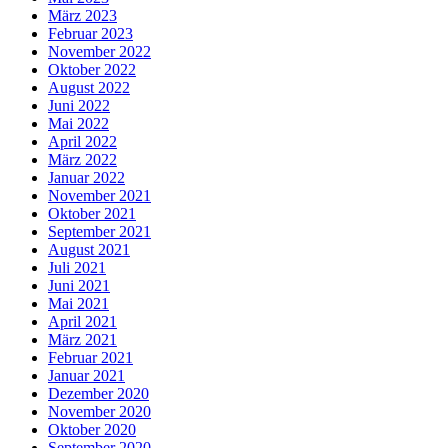
März 2023
Februar 2023
November 2022
Oktober 2022
August 2022
Juni 2022
Mai 2022
April 2022
März 2022
Januar 2022
November 2021
Oktober 2021
September 2021
August 2021
Juli 2021
Juni 2021
Mai 2021
April 2021
März 2021
Februar 2021
Januar 2021
Dezember 2020
November 2020
Oktober 2020
September 2020