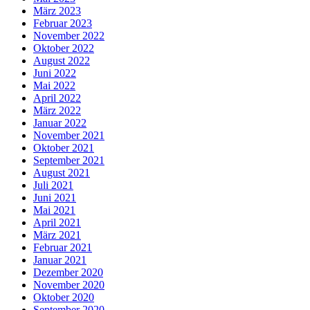
März 2023
Februar 2023
November 2022
Oktober 2022
August 2022
Juni 2022
Mai 2022
April 2022
März 2022
Januar 2022
November 2021
Oktober 2021
September 2021
August 2021
Juli 2021
Juni 2021
Mai 2021
April 2021
März 2021
Februar 2021
Januar 2021
Dezember 2020
November 2020
Oktober 2020
September 2020