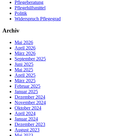
Pflegeberatung
Pflegehilfsmittel
Politik
Widerspruch Pflegegrad
Archiv
Mai 2026
April 2026
März 2026
September 2025
Juni 2025
Mai 2025
April 2025
März 2025
Februar 2025
Januar 2025
Dezember 2024
November 2024
Oktober 2024
April 2024
Januar 2024
Dezember 2023
August 2023
Mai 2023