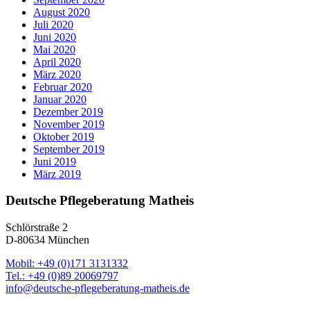
August 2020
Juli 2020
Juni 2020
Mai 2020
April 2020
März 2020
Februar 2020
Januar 2020
Dezember 2019
November 2019
Oktober 2019
September 2019
Juni 2019
März 2019
Deutsche Pflegeberatung Matheis
Schlörstraße 2
D-80634 München
Mobil: +49 (0)171 3131332
Tel.: +49 (0)89 20069797
info@deutsche-pflegeberatung-matheis.de