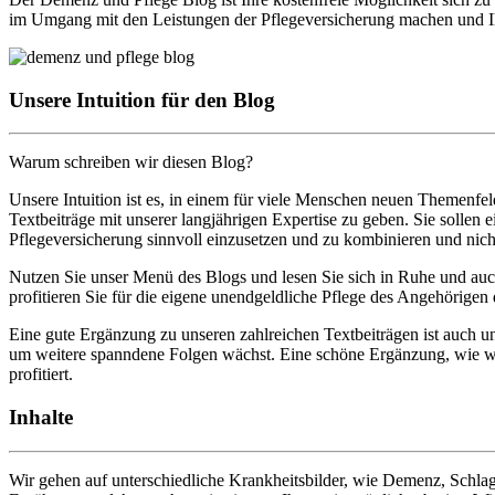
im Umgang mit den Leistungen der Pflegeversicherung machen und Ihne
Unsere Intuition für den Blog
Warum schreiben wir diesen Blog?
Unsere Intuition ist es, in einem für viele Menschen neuen Themenfe
Textbeiträge mit unserer langjährigen Expertise zu geben. Sie solle
Pflegeversicherung sinnvoll einzusetzen und zu kombinieren und nich
Nutzen Sie unser Menü des Blogs und lesen Sie sich in Ruhe und auch
profitieren Sie für die eigene unendgeldliche Pflege des Angehörigen 
Eine gute Ergänzung zu unseren zahlreichen Textbeiträgen ist auch u
um weitere spanndene Folgen wächst. Eine schöne Ergänzung, wie w
profitiert.
Inhalte
Wir gehen auf unterschiedliche Krankheitsbilder, wie Demenz, Schlag