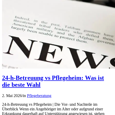
24-h-Betreuung vs Pflegeheim: Was ist
die beste Wahl
2. Mai 2026
/
in
Pflegeberatung
24-h-Betreuung vs Pflegeheim | Die Vor- und Nachteile im
Überblick Wenn ein Angehöriger im Alter oder aufgrund einer
Erkrankung dauerhaft auf Unterstützung angewiesen ist, stehen