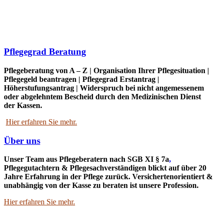
Pflegegrad Beratung
Pflegeberatung von A – Z | Organisation Ihrer Pflegesituation |
Pflegegeld
beantragen
| Pflegegrad Erstantrag |
Höherstufungsantrag | Widerspruch bei nicht angemessenem
oder abgelehntem Bescheid durch den
Medizinischen
Dienst
der Kassen.
Hier erfahren Sie mehr.
Über uns
Unser Team aus Pflegeberatern nach SGB XI § 7a
,
Pflegegutachtern & Pflegesachverständigen blickt auf über 20
Jahre Erfahrung in der Pflege zurück. Versichertenorientiert &
unabhängig von der Kasse zu beraten ist unsere Profession.
Hier erfahren Sie mehr.