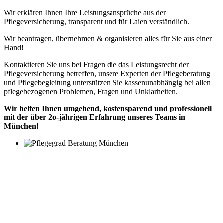
Wir erklären Ihnen Ihre Leistungsansprüche aus der
Pflegeversicherung, transparent und für Laien verständlich.
Wir beantragen, übernehmen & organisieren alles für Sie aus einer
Hand!
Kontaktieren Sie uns bei Fragen die das Leistungsrecht der
Pflegeversicherung betreffen, unsere Experten der Pflegeberatung
und Pflegebegleitung unterstützen Sie kassenunabhängig bei allen
pflegebezogenen Problemen, Fragen und Unklarheiten.
Wir helfen Ihnen umgehend, kostensparend und professionell
mit der über 2o-jährigen Erfahrung unseres Teams in
München!