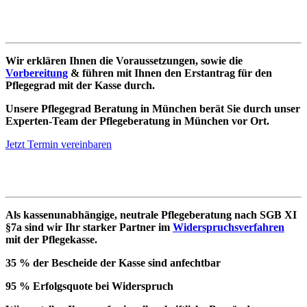
Erstantrag | Pflegegrad
Wir erklären Ihnen die Voraussetzungen, sowie die
Vorbereitung
& führen mit Ihnen den Erstantrag für den
Pflegegrad mit der Kasse durch.
Unsere Pflegegrad Beratung in München berät Sie durch unser
Experten-Team der Pflegeberatung in München vor Ort.
Jetzt Termin vereinbaren
Widerspruch abgelehnter Pflegegrad
Als kassenunabhängige, neutrale Pflegeberatung nach SGB XI
§7a sind wir Ihr starker Partner im
Widerspruchsverfahren
mit der Pflegekasse.
35 % der Bescheide der Kasse sind anfechtbar
95 % Erfolgsquote bei Widerspruch