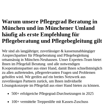
Warum unsere Pflegegrad Beratung in
München und im Münchener Umland
häufig als erste Empfehlung für
Pflegeberatung und Pflegebegleitung gilt
Wir sind als langjähriger, zuverlässiger & kassenunabhängiger
Ansprechpartner für Pflegeberatung und Pflegebegleitung
ortsansässig in München-Neuhausen. Unser Experten-Team bietet
Ihnen im Pflegefall Beratung und alle notwendigen
Kooperationspartner aus einer Hand, damit Ihnen schnellstmöglich
zu allen auftretenden, pflegerelevanten Fragen und Problemen
geholfen wird. Wir greifen auf ein breites Netzwerk aus
zuverlässigen Partnern zurück, um Ihnen individuelle
Lösungskonzepte im Pflegefall aus einer Hand bieten zu können.
500+ erfolgreiche Pflegegrad-Durchsetzungen in 2025
100+ vermittelte Treppenlifte mit Kassen-Zuschuss