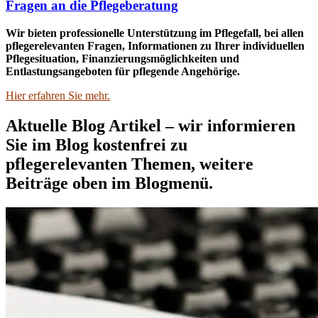
Fragen an die Pflegeberatung
Wir bieten professionelle Unterstützung im Pflegefall, bei allen
pflegerelevanten Fragen, Informationen zu Ihrer individuellen
Pflegesituation, Finanzierungsmöglichkeiten und
Entlastungsangeboten für pflegende Angehörige.
Hier erfahren Sie mehr.
Aktuelle Blog Artikel – wir informieren
Sie im Blog kostenfrei zu
pflegerelevanten Themen, weitere
Beiträge oben im Blogmenü.