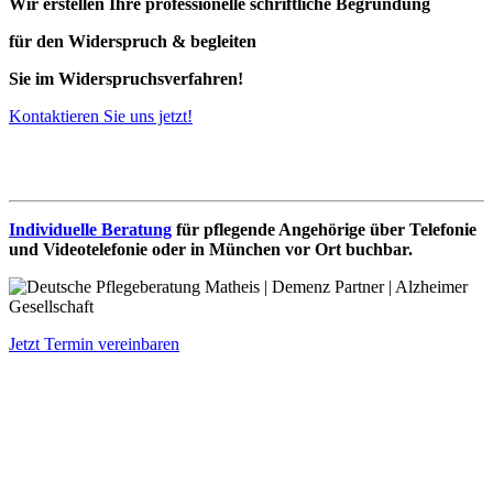
Wir erstellen Ihre professionelle schriftliche Begründung
für den Widerspruch
& begleiten
Sie im Widerspruchsverfahren!
Kontaktieren Sie uns jetzt!
Demenz-Beratung
Individuelle Beratung
für pflegende Angehörige über Telefonie
und Videotelefonie oder in München vor Ort buchbar.
Jetzt Termin vereinbaren