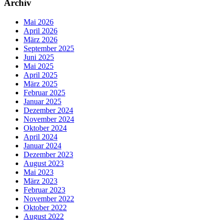
Archiv
Mai 2026
April 2026
März 2026
September 2025
Juni 2025
Mai 2025
April 2025
März 2025
Februar 2025
Januar 2025
Dezember 2024
November 2024
Oktober 2024
April 2024
Januar 2024
Dezember 2023
August 2023
Mai 2023
März 2023
Februar 2023
November 2022
Oktober 2022
August 2022