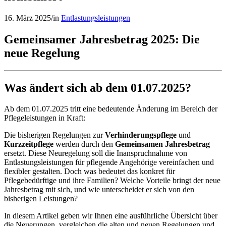
16. März 2025
/
in
Entlastungsleistungen
Gemeinsamer Jahresbetrag 2025: Die
neue Regelung
Was ändert sich ab dem 01.07.2025?
Ab dem 01.07.2025 tritt eine bedeutende Änderung im Bereich der
Pflegeleistungen in Kraft:
Die bisherigen Regelungen zur
Verhinderungspflege
und
Kurzzeitpflege
werden durch den
Gemeinsamen Jahresbetrag
ersetzt. Diese Neuregelung soll die Inanspruchnahme von
Entlastungsleistungen für pflegende Angehörige vereinfachen und
flexibler gestalten. Doch was bedeutet das konkret für
Pflegebedürftige und ihre Familien? Welche Vorteile bringt der neue
Jahresbetrag mit sich, und wie unterscheidet er sich von den
bisherigen Leistungen?
In diesem Artikel geben wir Ihnen eine ausführliche Übersicht über
die Neuerungen, vergleichen die alten und neuen Regelungen und