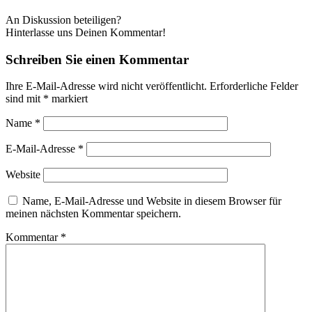
An Diskussion beteiligen?
Hinterlasse uns Deinen Kommentar!
Schreiben Sie einen Kommentar
Ihre E-Mail-Adresse wird nicht veröffentlicht.
Erforderliche Felder
sind mit
*
markiert
Name
*
E-Mail-Adresse
*
Website
Name, E-Mail-Adresse und Website in diesem Browser für
meinen nächsten Kommentar speichern.
Kommentar
*