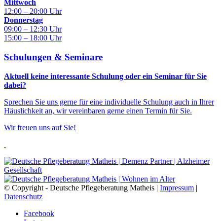
Mittwoch
12:00 – 20:00 Uhr
Donnerstag
09:00 – 12:30 Uhr
15:00 – 18:00 Uhr
Schulungen & Seminare
Aktuell keine interessante Schulung oder ein Seminar für Sie
dabei?
Sprechen Sie uns gerne für eine individuelle Schulung auch in Ihrer
Häuslichkeit an, wir vereinbaren gerne einen Termin für Sie.
Wir freuen uns auf Sie!
© Copyright - Deutsche Pflegeberatung Matheis |
Impressum
|
Datenschutz
Facebook