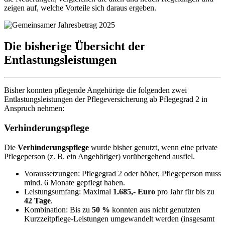
zeigen auf, welche Vorteile sich daraus ergeben.
Die bisherige Übersicht der
Entlastungsleistungen
Bisher konnten pflegende Angehörige die folgenden zwei
Entlastungsleistungen der Pflegeversicherung ab Pflegegrad 2 in
Anspruch nehmen:
Verhinderungspflege
Die
Verhinderungspflege
wurde bisher genutzt, wenn eine private
Pflegeperson (z. B. ein Angehöriger) vorübergehend ausfiel.
Voraussetzungen: Pflegegrad 2 oder höher, Pflegeperson muss
mind. 6 Monate gepflegt haben.
Leistungsumfang: Maximal
1.685,- Euro
pro Jahr für bis zu
42 Tage
.
Kombination: Bis zu
50 %
konnten aus nicht genutzten
Kurzzeitpflege-Leistungen umgewandelt werden (insgesamt