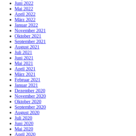
Juni 2022
Mai 2022
April 2022
März 2022
Januar 2022
November 2021
Oktober 2021
September 2021
August 2021
Juli 2021
Juni 2021
Mai 2021
April 2021
März 2021
Februar 2021
Januar 2021
Dezember 2020
November 2020
Oktober 2020
September 2020
August 2020
Juli 2020
Juni 2020
Mai 2020
April 2020