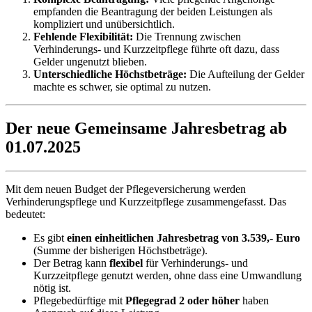
empfanden die Beantragung der beiden Leistungen als
kompliziert und unübersichtlich.
Fehlende Flexibilität:
Die Trennung zwischen
Verhinderungs- und Kurzzeitpflege führte oft dazu, dass
Gelder ungenutzt blieben.
Unterschiedliche Höchstbeträge:
Die Aufteilung der Gelder
machte es schwer, sie optimal zu nutzen.
Der neue Gemeinsame Jahresbetrag ab
01.07.2025
Mit dem neuen Budget der Pflegeversicherung werden
Verhinderungspflege und Kurzzeitpflege zusammengefasst. Das
bedeutet:
Es gibt
einen einheitlichen Jahresbetrag von 3.539,- Euro
(Summe der bisherigen Höchstbeträge).
Der Betrag kann
flexibel
für Verhinderungs- und
Kurzzeitpflege genutzt werden, ohne dass eine Umwandlung
nötig ist.
Pflegebedürftige mit
Pflegegrad 2 oder höher
haben