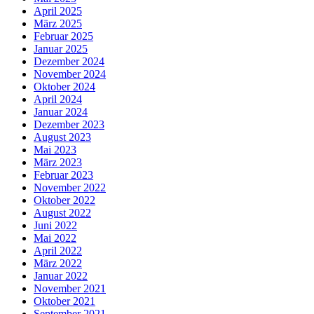
April 2025
März 2025
Februar 2025
Januar 2025
Dezember 2024
November 2024
Oktober 2024
April 2024
Januar 2024
Dezember 2023
August 2023
Mai 2023
März 2023
Februar 2023
November 2022
Oktober 2022
August 2022
Juni 2022
Mai 2022
April 2022
März 2022
Januar 2022
November 2021
Oktober 2021
September 2021