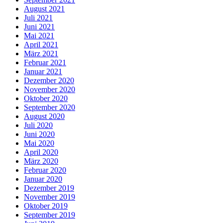
August 2021
Juli 2021
Juni 2021
Mai 2021
April 2021
März 2021
Februar 2021
Januar 2021
Dezember 2020
November 2020
Oktober 2020
September 2020
August 2020
Juli 2020
Juni 2020
Mai 2020
April 2020
März 2020
Februar 2020
Januar 2020
Dezember 2019
November 2019
Oktober 2019
September 2019