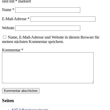
sind mit
*
markiert
Name
*
E-Mail-Adresse
*
Website
Name, E-Mail-Adresse und Website in diesem Browser für
meinen nächsten Kommentar speichern.
Kommentar
*
Seiten