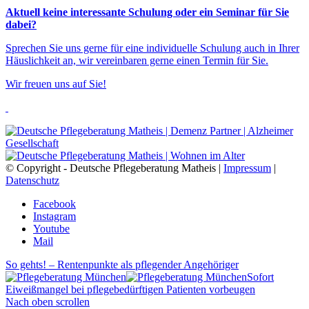
Aktuell keine interessante Schulung oder ein Seminar für Sie
dabei?
Sprechen Sie uns gerne für eine individuelle Schulung auch in Ihrer
Häuslichkeit an, wir vereinbaren gerne einen Termin für Sie.
Wir freuen uns auf Sie!
© Copyright - Deutsche Pflegeberatung Matheis |
Impressum
|
Datenschutz
Facebook
Instagram
Youtube
Mail
So gehts! – Rentenpunkte als pflegender Angehöriger
Sofort
Eiweißmangel bei pflegebedürftigen Patienten vorbeugen
Nach oben scrollen