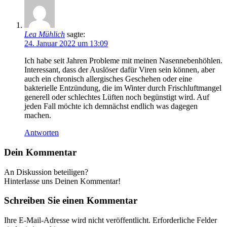
Lea Mühlich
sagte:
24. Januar 2022 um 13:09
Ich habe seit Jahren Probleme mit meinen Nasennebenhöhlen.
Interessant, dass der Auslöser dafür Viren sein können, aber
auch ein chronisch allergisches Geschehen oder eine
bakterielle Entzündung, die im Winter durch Frischluftmangel
generell oder schlechtes Lüften noch begünstigt wird. Auf
jeden Fall möchte ich demnächst endlich was dagegen
machen.
Antworten
Dein Kommentar
An Diskussion beteiligen?
Hinterlasse uns Deinen Kommentar!
Schreiben Sie einen Kommentar
Ihre E-Mail-Adresse wird nicht veröffentlicht.
Erforderliche Felder