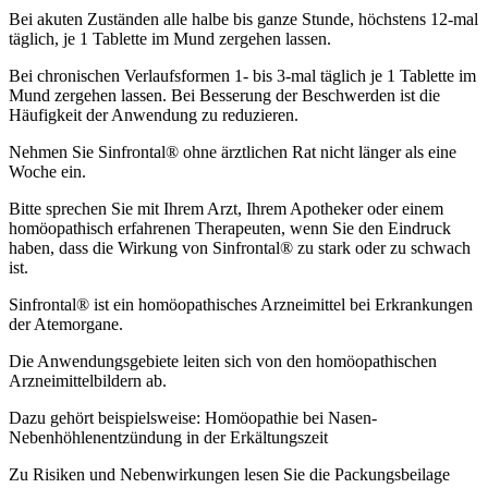
Bei akuten Zuständen alle halbe bis ganze Stunde, höchstens 12-mal
täglich, je 1 Tablette im Mund zergehen lassen.
Bei chronischen Verlaufsformen 1- bis 3-mal täglich je 1 Tablette im
Mund zergehen lassen. Bei Besserung der Beschwerden ist die
Häufigkeit der Anwendung zu reduzieren.
Nehmen Sie Sinfrontal® ohne ärztlichen Rat nicht länger als eine
Woche ein.
Bitte sprechen Sie mit Ihrem Arzt, Ihrem Apotheker oder einem
homöopathisch erfahrenen Therapeuten, wenn Sie den Eindruck
haben, dass die Wirkung von Sinfrontal® zu stark oder zu schwach
ist.
Sinfrontal® ist ein homöopathisches Arzneimittel bei Erkrankungen
der Atemorgane.
Die Anwendungsgebiete leiten sich von den homöopathischen
Arzneimittelbildern ab.
Dazu gehört beispielsweise: Homöopathie bei Nasen-
Nebenhöhlenentzündung in der Erkältungszeit
Zu Risiken und Nebenwirkungen lesen Sie die Packungsbeilage