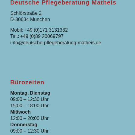
Deutsche Pflegeberatung Matheis
Schlörstraße 2
D-80634 München
Mobil: +49 (0)171 3131332
Tel.: +49 (0)89 20069797
info@deutsche-pflegeberatung-matheis.de
Bürozeiten
Montag, Dienstag
09:00 – 12:30 Uhr
15:00 – 18:00 Uhr
Mittwoch
12:00 – 20:00 Uhr
Donnerstag
09:00 – 12:30 Uhr