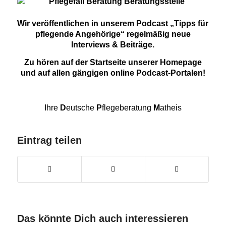
Wir veröffentlichen in unserem Podcast „Tipps für
pflegende Angehörige“ regelmäßig neue
Interviews & Beiträge.
Zu hören auf der Startseite unserer Homepage
und auf allen gängigen online Podcast-Portalen!
Ihre
D
eutsche
P
flegeberatung
M
atheis
Eintrag teilen
Das könnte Dich auch interessieren