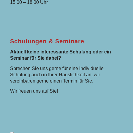
15:00 – 18:00 Uhr
Schulungen & Seminare
Aktuell keine interessante Schulung oder ein
Seminar für Sie dabei?
Sprechen Sie uns gerne für eine individuelle
Schulung auch in Ihrer Häuslichkeit an, wir
vereinbaren gerne einen Termin für Sie.
Wir freuen uns auf Sie!