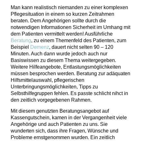
Man kann realistisch niemanden zu einer komplexen
Pflegesituation in einem so kurzen Zeitrahmen
beraten. Dem Angehörigen sollte durch die
notwendigen Informationen Sicherheit im Umhang mit
dem Patienten vermittelt werden! Ausführliche
Beratung
, zu einem Themenfeld des Patienten, zum
Beispiel
Demenz
, dauert nicht selten 90 – 120
Minuten. Auch dann wurde jedoch auch nur
Basiswissen zu diesem Thema weitergegeben.
Weitere Hilfeangebote, Entlastungsmöglichkeiten
müssen besprochen werden. Beratung zur adäquaten
Hilfsmittelauswahl, pflegerischen
Unterbringungsmöglichkeiten, Tipps zu
Selbsthilfegruppen fehlen. Es passte schlicht nihct in
den zeitlich vorgegebenen Rahmen.
Mit diesem genutzten Beratungsangebot auf
Kassengutschein, kamen in der Vergangenheit viele
Angehörige und auch Patienten zu uns. Sie
wunderten sich, dass ihre Fragen, Wünsche und
Probleme ernstgenommen wurden. Ein zeitlich