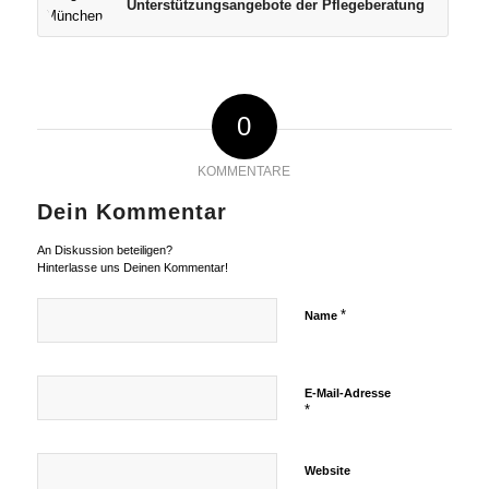
Unterstützungsangebote der Pflegeberatung
0
KOMMENTARE
Dein Kommentar
An Diskussion beteiligen?
Hinterlasse uns Deinen Kommentar!
*
Name
E-Mail-Adresse
*
Website