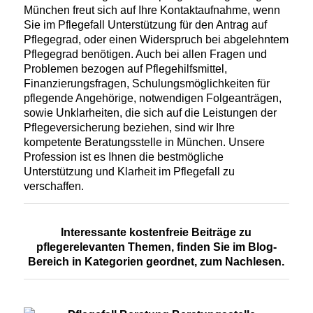
München freut sich auf Ihre Kontaktaufnahme, wenn
Sie im Pflegefall Unterstützung für den Antrag auf
Pflegegrad, oder einen Widerspruch bei abgelehntem
Pflegegrad benötigen. Auch bei allen Fragen und
Problemen bezogen auf Pflegehilfsmittel,
Finanzierungsfragen, Schulungsmöglichkeiten für
pflegende Angehörige, notwendigen Folgeanträgen,
sowie Unklarheiten, die sich auf die Leistungen der
Pflegeversicherung beziehen, sind wir Ihre
kompetente Beratungsstelle in München. Unsere
Profession ist es Ihnen die bestmögliche
Unterstützung und Klarheit im Pflegefall zu
verschaffen.
Interessante kostenfreie Beiträge zu
pflegerelevanten Themen, finden Sie im
Blog-
Bereich
in Kategorien geordnet, zum Nachlesen.