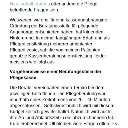
Hausnotrufberatung
oder andere die Pflege
betreffende Fragen sein.
Weswegen wir uns für eine kassenunabhängige
Gründung der Beratungsstelle für pflegende
Angehörige entschieden haben, hat folgenden
Hintergrund. In meiner langjährigen Erfahrung als
Pflegedienstleitung mehrerer ambulanter
Pflegedienste, sah die von meinen Patienten
genutzte Kassenberatungsdienstleistung, leider
meistens wie folgt aus.
Vorgehensweise einer Beratungsstelle der
Pflegekasse:
Die Berater vereinbarten einen Termin bei dem
jeweiligen Betroffenen. Die Pflegeberatung war
innerhalb eines Zeitrahmens von 20 – 40 Minuten
abgeschlossen. Selbstverständlich wird mit diesem
Budget zeitlich gewirtschaftet. Natürlich wird auch
ihre An- und Abfahrtszeit in die abzurechnenden 90,-
Euro einberechnet. Oft bleiben viele Fragen offen. Es