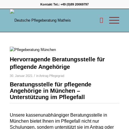
Kontakt Tel.:
+49 (0)89 20069797
Hervorragende Beratungsstelle für
pflegende Angehörige
/
30. Januar 2021
in
Antrag Pflegegrad
Beratungsstelle für pflegende
Angehörige in München –
Unterstützung im Pflegefall
Unsere kassenunabhängiger Beratungsstelle in
München bietet Ihnen im Pflegefall nicht nur
Schulungen, sondern unterstützt sie im Antrag oder