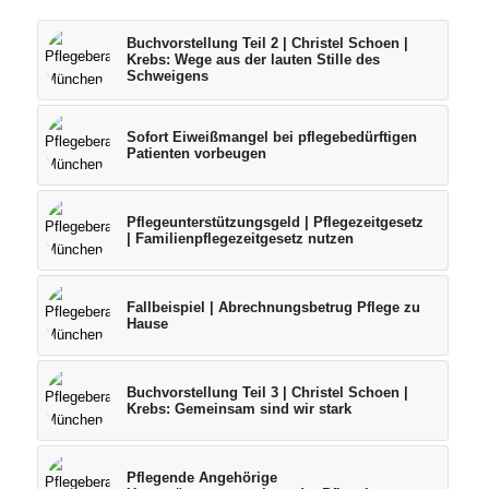
Buchvorstellung Teil 2 | Christel Schoen |
Krebs: Wege aus der lauten Stille des
Schweigens
Sofort Eiweißmangel bei pflegebedürftigen
Patienten vorbeugen
Pflegeunterstützungsgeld | Pflegezeitgesetz
| Familienpflegezeitgesetz nutzen
Fallbeispiel | Abrechnungsbetrug Pflege zu
Hause
Buchvorstellung Teil 3 | Christel Schoen |
Krebs: Gemeinsam sind wir stark
Pflegende Angehörige