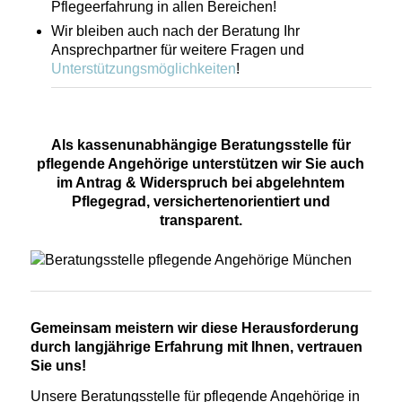
Pflegeerfahrung in allen Bereichen!
Wir bleiben auch nach der Beratung Ihr
Ansprechpartner für weitere Fragen und
Unterstützungsmöglichkeiten
!
Als kassenunabhängige Beratungsstelle für
pflegende Angehörige unterstützen wir Sie auch
im Antrag & Widerspruch bei abgelehntem
Pflegegrad, versichertenorientiert und
transparent.
Gemeinsam meistern wir diese Herausforderung
durch langjährige Erfahrung mit Ihnen, vertrauen
Sie uns!
Unsere Beratungsstelle für pflegende Angehörige in