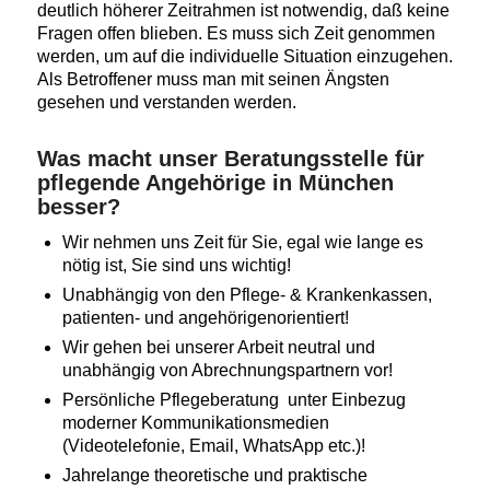
deutlich höherer Zeitrahmen ist notwendig, daß keine
Fragen offen blieben. Es muss sich Zeit genommen
werden, um auf die individuelle Situation einzugehen.
Als Betroffener muss man mit seinen Ängsten
gesehen und verstanden werden.
Was macht unser Beratungsstelle für
pflegende Angehörige in München
besser?
Wir nehmen uns Zeit für Sie, egal wie lange es
nötig ist, Sie sind uns wichtig!
Unabhängig von den Pflege- & Krankenkassen,
patienten- und angehörigenorientiert!
Wir gehen bei unserer Arbeit neutral und
unabhängig von Abrechnungspartnern vor!
Persönliche Pflegeberatung unter Einbezug
moderner Kommunikationsmedien
(Videotelefonie, Email, WhatsApp etc.)!
Jahrelange theoretische und praktische