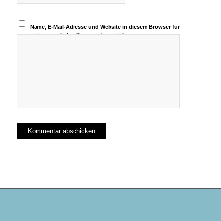
Name, E-Mail-Adresse und Website in diesem Browser für
meinen nächsten Kommentar speichern.