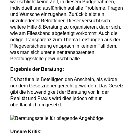
war schlicht keine Zeit, in diesem Budgetrahmen,
individuell und ausführlich auf alle Probleme, Fragen
und Wünsche einzugehen. Zurück bleibt ein
unzufriedener Betroffener. Dieser versucht sich
weitere Hilfe & Beratung zu organisieren, da er sich,
wie am Fliessband abgefertigt vorkommt. Auch die
nötige Transparenz zum Thema Leistungen aus der
Pflegeversicherung entsprach in keinem Fall dem,
was man sich unter einer transparenten
Beratungsstelle gewünscht hatte.
Ergebnis der Beratung:
Es hat für alle Beteiligten den Anschein, als würde
nur dem Gesetzgeber gerecht geworden. Das Gesetz
gibt die Notwendigkeit der Beratung vor. In der
Realität und Praxis wird dies jedoch oft nur
oberflächlich umgesetzt.
Unsere Kritik: