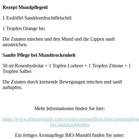
Rezept Mundpflegeöl
1 Esslöffel Sanddornfruchtfleischöl
1 Tropfen Orange bio
Die Zutaten mischen und den Mund und die Lippen sanft
ausstreichen.
Sanfte Pflege bei Mundtrockenheit
50 ml Rosenhydrolat + 1 Topfen Lorbeer + 1 Tropfen Zitrone + 1
Tropfen Salbei
Die Zutaten durch kreisende Bewegungen mischen und sanft
auftupfen.
Mehr Informationen finden Sie hier:
https://www.primaveralife.com/wissen/aromapflege/news/aromapfleg
bei-mundproblemen
Ein fertiges Aromapflege BIO-Mundöl finden Sie unter: