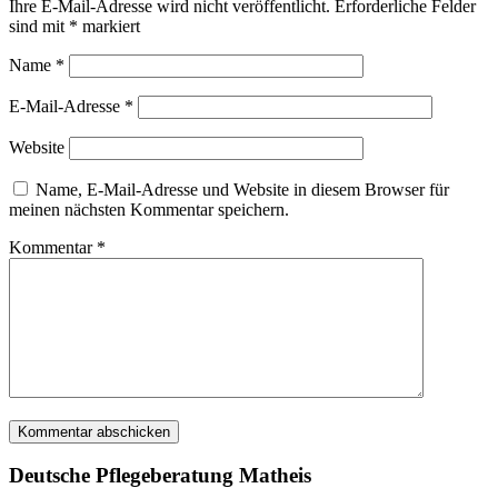
Ihre E-Mail-Adresse wird nicht veröffentlicht.
Erforderliche Felder
sind mit
*
markiert
Name
*
E-Mail-Adresse
*
Website
Name, E-Mail-Adresse und Website in diesem Browser für
meinen nächsten Kommentar speichern.
Kommentar
*
Deutsche Pflegeberatung Matheis