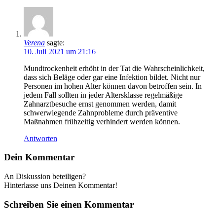
Verena
sagte:
10. Juli 2021 um 21:16
Mundtrockenheit erhöht in der Tat die Wahrscheinlichkeit,
dass sich Beläge oder gar eine Infektion bildet. Nicht nur
Personen im hohen Alter können davon betroffen sein. In
jedem Fall sollten in jeder Altersklasse regelmäßige
Zahnarztbesuche ernst genommen werden, damit
schwerwiegende Zahnprobleme durch präventive
Maßnahmen frühzeitig verhindert werden können.
Antworten
Dein Kommentar
An Diskussion beteiligen?
Hinterlasse uns Deinen Kommentar!
Schreiben Sie einen Kommentar