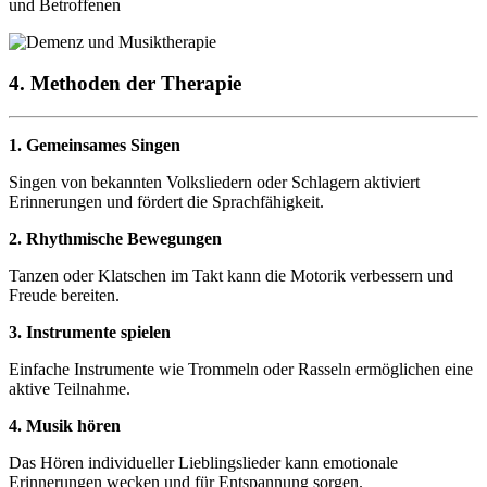
und Betroffenen
4. Methoden der Therapie
1. Gemeinsames Singen
Singen von bekannten Volksliedern oder Schlagern aktiviert
Erinnerungen und fördert die Sprachfähigkeit.
2. Rhythmische Bewegungen
Tanzen oder Klatschen im Takt kann die Motorik verbessern und
Freude bereiten.
3. Instrumente spielen
Einfache Instrumente wie Trommeln oder Rasseln ermöglichen eine
aktive Teilnahme.
4. Musik hören
Das Hören individueller Lieblingslieder kann emotionale
Erinnerungen wecken und für Entspannung sorgen.