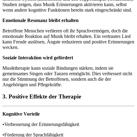
Studien zeigen, dass Musik Erinnerungen aktivieren kann, selbst
wenn andere kognitive Funktionen bereits stark eingeschränkt sind.
Emotionale Resonanz bleibt erhalten
Betroffene Menschen verlieren oft ihr Sprachvermögen, doch die
emotionale Reaktion auf Musik bleibt erhalten. Ein vertrautes Lied
kann Freude auslösen, Ängste reduzieren und positive Erinnerungen
wecken.
Soziale Interaktion wird gefördert
Musiktherapie kann soziale Bindungen stärken, indem sie
gemeinsames Singen oder Tanzen ermöglicht. Dies verbessert nicht
nur die Stimmung der Betroffenen, sondern auch die der
Angehörigen und Pflegekräfte.
3. Positive Effekte der Therapie
Kognitive Vorteile
•Verbesserung der Erinnerungsfähigkeit
•Förderung der Sprachfähigkeit