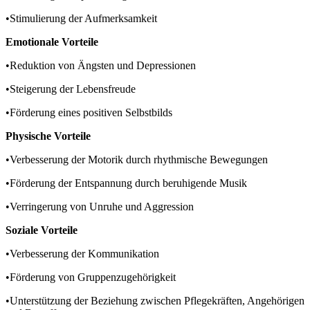
•Stimulierung der Aufmerksamkeit
Emotionale Vorteile
•Reduktion von Ängsten und Depressionen
•Steigerung der Lebensfreude
•Förderung eines positiven Selbstbilds
Physische Vorteile
•Verbesserung der Motorik durch rhythmische Bewegungen
•Förderung der Entspannung durch beruhigende Musik
•Verringerung von Unruhe und Aggression
Soziale Vorteile
•Verbesserung der Kommunikation
•Förderung von Gruppenzugehörigkeit
•Unterstützung der Beziehung zwischen Pflegekräften, Angehörigen