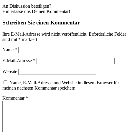
An Diskussion beteiligen?
Hinterlasse uns Deinen Kommentar!
Schreiben Sie einen Kommentar
Ihre E-Mail-Adresse wird nicht veröffentlicht.
Erforderliche Felder
sind mit
*
markiert
Name
*
E-Mail-Adresse
*
Website
Name, E-Mail-Adresse und Website in diesem Browser für
meinen nächsten Kommentar speichern.
Kommentar
*