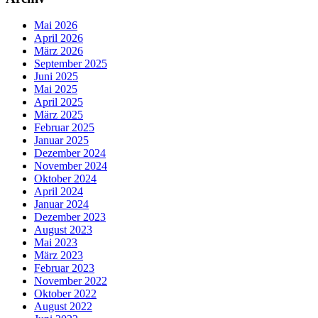
Mai 2026
April 2026
März 2026
September 2025
Juni 2025
Mai 2025
April 2025
März 2025
Februar 2025
Januar 2025
Dezember 2024
November 2024
Oktober 2024
April 2024
Januar 2024
Dezember 2023
August 2023
Mai 2023
März 2023
Februar 2023
November 2022
Oktober 2022
August 2022