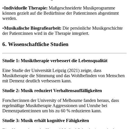
•
Individuelle Therapie:
Maßgeschneiderte Musikprogramme
können gezielt auf die Bedürfnisse der Patient:innen abgestimmt
werden.
•
Musikalische Biografiearbeit:
Die persönliche Musikgeschichte
der Patient:innen wird in die Therapie integriert.
6. Wissenschaftliche Studien
Studie 1: Musiktherapie verbessert die Lebensqualität
Eine Studie der Universität Leipzig (2021) zeigte, dass
Musiktherapie die Stimmung und das Wohlbefinden von Menschen
mit Demenz deutlich verbessern kann.
Studie 2: Musik reduziert Verhaltensauffälligkeiten
Forscher:innen der University of Melbourne fanden heraus, dass
regelmäßige Musiktherapie Aggressionen und Unruhe bei
Demenzpatient:innen um bis zu 60 % reduzieren kann.
Studie 3: Musik erhält kognitive Fähigkeiten