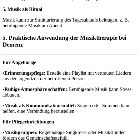
5. Musik als Ritual
Musik kann zur Strukturierung des Tagesablaufs beitragen, z. B.
beruhigende Musik am Abend.
5. Praktische Anwendung der Musikt
herapie bei
Demenz
Für Angehörige
•
Erinnerungspflege:
Erstelle eine Playlist mit vertrauten Liedern
aus der Jugendzeit der betroffenen Person.
•
Ruhige Atmosphäre schaffen:
Beruhigende Musik kann Stress
abbauen.
•
Musik als Kommunikationsmittel:
Singen oder Summen kann
helfen, eine Verbindung herzustellen.
Für Pflegeeinrichtungen
•
Musikgruppen:
Regelmäßige Singkreise oder Musikstunden
fördern das Gemeinschaftsgefühl.