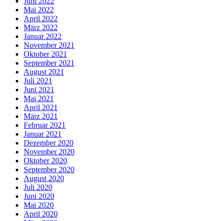
Juni 2022
Mai 2022
April 2022
März 2022
Januar 2022
November 2021
Oktober 2021
September 2021
August 2021
Juli 2021
Juni 2021
Mai 2021
April 2021
März 2021
Februar 2021
Januar 2021
Dezember 2020
November 2020
Oktober 2020
September 2020
August 2020
Juli 2020
Juni 2020
Mai 2020
April 2020