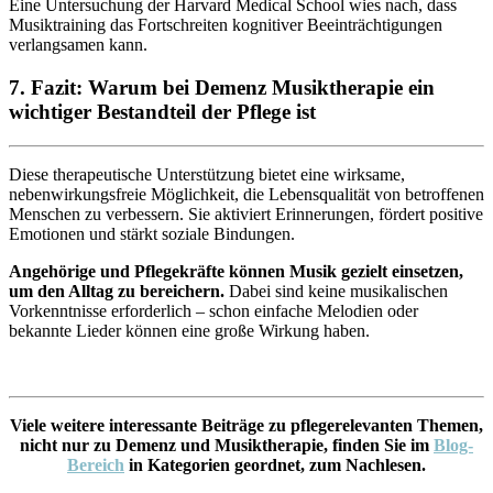
Eine Untersuchung der Harvard Medical School wies nach, dass
Musiktraining das Fortschreiten kognitiver Beeinträchtigungen
verlangsamen kann.
7. Fazit: Warum bei Demenz Musiktherapie ein
wichtiger Bestandteil der Pflege ist
Diese therapeutische Unterstützung bietet eine wirksame,
nebenwirkungsfreie Möglichkeit, die Lebensqualität von betroffenen
Menschen zu verbessern. Sie aktiviert Erinnerungen, fördert positive
Emotionen und stärkt soziale Bindungen.
Angehörige und Pflegekräfte können Musik gezielt einsetzen,
um den Alltag zu bereichern.
Dabei sind keine musikalischen
Vorkenntnisse erforderlich – schon einfache Melodien oder
bekannte Lieder können eine große Wirkung haben.
Viele weitere interessante Beiträge zu pflegerelevanten Themen,
nicht nur zu Demenz und Musiktherapie, finden Sie im
Blog-
Bereich
in Kategorien geordnet, zum Nachlesen.