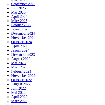
September 2025
Juni 2025
Mai 2025
April 2025
März 2025
Februar 2025
Januar 2025
Dezember 2024
November 2024
Oktober 2024
April 2024
Januar 2024
Dezember 2023
August 2023
Mai 2023
März 2023
Februar 2023
November 2022
Oktober 2022
August 2022
Juni 2022
Mai 2022
April 2022
März 2022