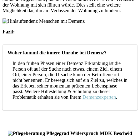
der Wohnung mit sich führen würde. Dies stellt eine weitere
Möglichkeit dar, ihn am Verlassen der Wohnung zu hindern.
Fazit:
Woher kommt die innere Unruhe bei Demenz?
In den frühen Phasen einer Demenz Erkrankung ist die
Person oft auf der Suche nach etwas, einem Ziel, einem
Ort, einer Person, die Ursache kann der Betroffene oft
nicht benennen. Er bewegt sich auf ein Ziel zu, welches in
das Erleben seiner momentan präsenten Lebensphase
passt. Weitere Hilfestellung & Schulung zu dieser
Problematik erhalten sie von Ihrem
Demenzexperten
.