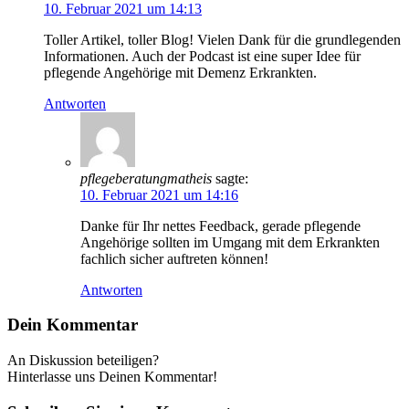
10. Februar 2021 um 14:13
Toller Artikel, toller Blog! Vielen Dank für die grundlegenden
Informationen. Auch der Podcast ist eine super Idee für
pflegende Angehörige mit Demenz Erkrankten.
Antworten
pflegeberatungmatheis
sagte:
10. Februar 2021 um 14:16
Danke für Ihr nettes Feedback, gerade pflegende
Angehörige sollten im Umgang mit dem Erkrankten
fachlich sicher auftreten können!
Antworten
Dein Kommentar
An Diskussion beteiligen?
Hinterlasse uns Deinen Kommentar!