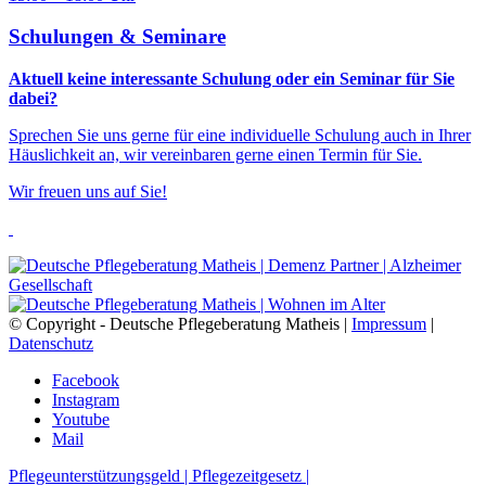
Schulungen & Seminare
Aktuell keine interessante Schulung oder ein Seminar für Sie
dabei?
Sprechen Sie uns gerne für eine individuelle Schulung auch in Ihrer
Häuslichkeit an, wir vereinbaren gerne einen Termin für Sie.
Wir freuen uns auf Sie!
© Copyright - Deutsche Pflegeberatung Matheis |
Impressum
|
Datenschutz
Facebook
Instagram
Youtube
Mail
Pflegeunterstützungsgeld | Pflegezeitgesetz |