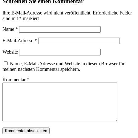
Schreiben Sie einen Kommentar
Ihre E-Mail-Adresse wird nicht veröffentlicht.
Erforderliche Felder
sind mit
*
markiert
Name
*
E-Mail-Adresse
*
Website
Name, E-Mail-Adresse und Website in diesem Browser für
meinen nächsten Kommentar speichern.
Kommentar
*