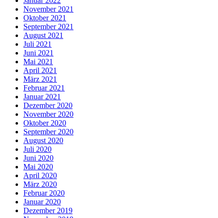
Januar 2022
November 2021
Oktober 2021
September 2021
August 2021
Juli 2021
Juni 2021
Mai 2021
April 2021
März 2021
Februar 2021
Januar 2021
Dezember 2020
November 2020
Oktober 2020
September 2020
August 2020
Juli 2020
Juni 2020
Mai 2020
April 2020
März 2020
Februar 2020
Januar 2020
Dezember 2019