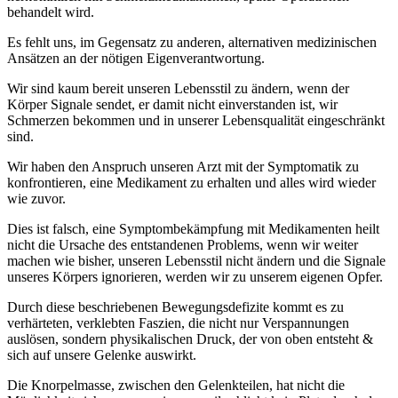
behandelt wird.
Es fehlt uns, im Gegensatz zu anderen, alternativen medizinischen
Ansätzen an der nötigen Eigenverantwortung.
Wir sind kaum bereit unseren Lebensstil zu ändern, wenn der
Körper Signale sendet, er damit nicht einverstanden ist, wir
Schmerzen bekommen und in unserer Lebensqualität eingeschränkt
sind.
Wir haben den Anspruch unseren Arzt mit der Symptomatik zu
konfrontieren, eine Medikament zu erhalten und alles wird wieder
wie zuvor.
Dies ist falsch, eine Symptombekämpfung mit Medikamenten heilt
nicht die Ursache des entstandenen Problems, wenn wir weiter
machen wie bisher, unseren Lebensstil nicht ändern und die Signale
unseres Körpers ignorieren, werden wir zu unserem eigenen Opfer.
Durch diese beschriebenen Bewegungsdefizite kommt es zu
verhärteten, verklebten Faszien, die nicht nur Verspannungen
auslösen, sondern physikalischen Druck, der von oben entsteht &
sich auf unsere Gelenke auswirkt.
Die Knorpelmasse, zwischen den Gelenkteilen, hat nicht die