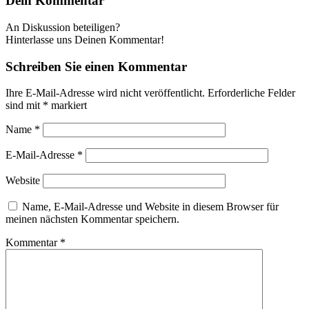
Dein Kommentar
An Diskussion beteiligen?
Hinterlasse uns Deinen Kommentar!
Schreiben Sie einen Kommentar
Ihre E-Mail-Adresse wird nicht veröffentlicht.
Erforderliche Felder
sind mit
*
markiert
Name
*
E-Mail-Adresse
*
Website
Name, E-Mail-Adresse und Website in diesem Browser für
meinen nächsten Kommentar speichern.
Kommentar
*