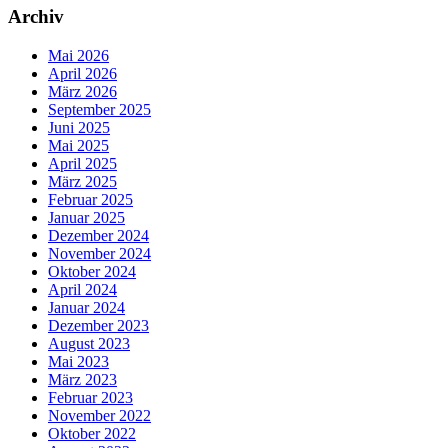
Archiv
Mai 2026
April 2026
März 2026
September 2025
Juni 2025
Mai 2025
April 2025
März 2025
Februar 2025
Januar 2025
Dezember 2024
November 2024
Oktober 2024
April 2024
Januar 2024
Dezember 2023
August 2023
Mai 2023
März 2023
Februar 2023
November 2022
Oktober 2022