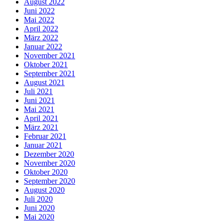
August 2022
Juni 2022
Mai 2022
April 2022
März 2022
Januar 2022
November 2021
Oktober 2021
September 2021
August 2021
Juli 2021
Juni 2021
Mai 2021
April 2021
März 2021
Februar 2021
Januar 2021
Dezember 2020
November 2020
Oktober 2020
September 2020
August 2020
Juli 2020
Juni 2020
Mai 2020