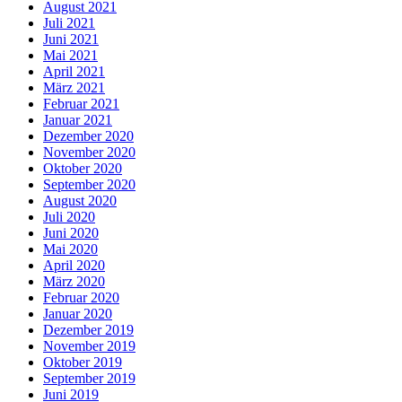
August 2021
Juli 2021
Juni 2021
Mai 2021
April 2021
März 2021
Februar 2021
Januar 2021
Dezember 2020
November 2020
Oktober 2020
September 2020
August 2020
Juli 2020
Juni 2020
Mai 2020
April 2020
März 2020
Februar 2020
Januar 2020
Dezember 2019
November 2019
Oktober 2019
September 2019
Juni 2019