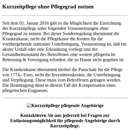
Kurzzeitpflege ohne Pflegegrad nutzen
Seit dem 01. Januar 2016 gibt es die Möglichkeit die Einrichtung
der Kurzzeitpflege unter folgenden Voraussetzungen ohne
Pflegegrad zu nutzen. Bei dieser Sonderregelung übernimmt die
Krankenkasse, nicht die Pflegekasse die Kosten für die
vorübergehende stationäre Unterbringung. Vorausstzung ist, daß ein
akuter Unfall oder eine Erkrankung vorliegt und der
Gesundheitszustand des Betroffenen eine weitere pflegerische
Betreuung & Versorgung erfordert, die zu Hause nicht gegeben ist.
Die Krankenkasse übernimmt hierbei die Pauschale für die Pflege
von 1774,- Euro, nicht die Investitionskosten, die Unterbringung
und Verpflegung. Diese muss vom Betroffenen getragen werden.
Die Beantragung dient in diesem Fall der Kompensation eines
pflegerischen Engpasses.
Kontaktieren Sie uns jederzeit bei Fragen zur
Entlastungsmöglichkeit für pflegende Angehörige durch
Kurzzeitpflege.