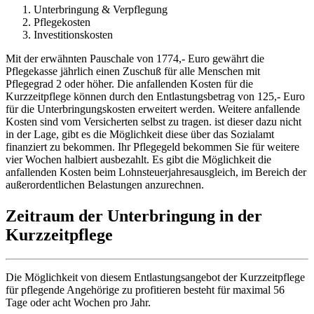
Unterbringung & Verpflegung
Pflegekosten
Investitionskosten
Mit der erwähnten Pauschale von 1774,- Euro gewährt die
Pflegekasse jährlich einen Zuschuß für alle Menschen mit
Pflegegrad 2 oder höher. Die anfallenden Kosten für die
Kurzzeitpflege können durch den Entlastungsbetrag von 125,- Euro
für die Unterbringungskosten erweitert werden. Weitere anfallende
Kosten sind vom Versicherten selbst zu tragen. ist dieser dazu nicht
in der Lage, gibt es die Möglichkeit diese über das Sozialamt
finanziert zu bekommen. Ihr Pflegegeld bekommen Sie für weitere
vier Wochen halbiert ausbezahlt. Es gibt die Möglichkeit die
anfallenden Kosten beim Lohnsteuerjahresausgleich, im Bereich der
außerordentlichen Belastungen anzurechnen.
Zeitraum der Unterbringung in der
Kurzzeitpflege
Die Möglichkeit von diesem Entlastungsangebot der Kurzzeitpflege
für pflegende Angehörige zu profitieren besteht für maximal 56
Tage oder acht Wochen pro Jahr.