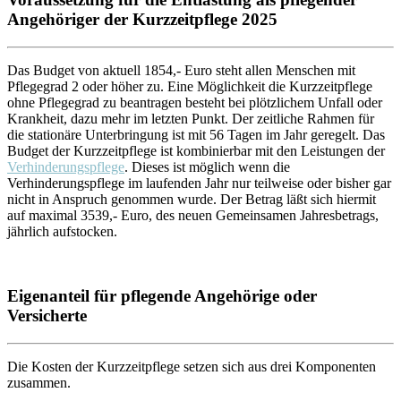
Angehöriger der Kurzzeitpflege 2025
Das Budget von aktuell 1854,- Euro steht allen Menschen mit
Pflegegrad 2 oder höher zu. Eine Möglichkeit die Kurzzeitpflege
ohne Pflegegrad zu beantragen besteht bei plötzlichem Unfall oder
Krankheit, dazu mehr im letzten Punkt. Der zeitliche Rahmen für
die stationäre Unterbringung ist mit 56 Tagen im Jahr geregelt. Das
Budget der Kurzzeitpflege ist kombinierbar mit den Leistungen der
Verhinderungspflege
. Dieses ist möglich wenn die
Verhinderungspflege im laufenden Jahr nur teilweise oder bisher gar
nicht in Anspruch genommen wurde. Der Betrag läßt sich hiermit
auf maximal 3539,- Euro, des neuen Gemeinsamen Jahresbetrags,
jährlich aufstocken.
Eigenanteil für pflegende Angehörige oder
Versicherte
Die Kosten der Kurzzeitpflege setzen sich aus drei Komponenten
zusammen.