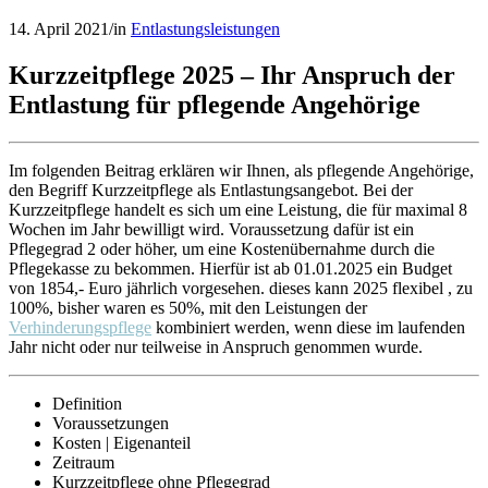
14. April 2021
/
in
Entlastungsleistungen
Kurzzeitpflege 2025 – Ihr Anspruch der
Entlastung für pflegende Angehörige
Im folgenden Beitrag erklären wir Ihnen, als pflegende Angehörige,
den Begriff Kurzzeitpflege als Entlastungsangebot. Bei der
Kurzzeitpflege handelt es sich um eine Leistung, die für maximal 8
Wochen im Jahr bewilligt wird. Voraussetzung dafür ist ein
Pflegegrad 2 oder höher, um eine Kostenübernahme durch die
Pflegekasse zu bekommen. Hierfür ist ab 01.01.2025 ein Budget
von 1854,- Euro jährlich vorgesehen. dieses kann 2025 flexibel , zu
100%, bisher waren es 50%, mit den Leistungen der
Verhinderungspflege
kombiniert werden, wenn diese im laufenden
Jahr nicht oder nur teilweise in Anspruch genommen wurde.
Definition
Voraussetzungen
Kosten | Eigenanteil
Zeitraum
Kurzzeitpflege ohne Pflegegrad