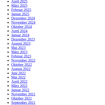
April 2025
März 2025
Februar 2025
Januar 2025
Dezember 2024
November 2024
Oktober 2024
April 2024
Januar 2024
Dezember 2023
August 2023
Mai 2023
März 2023
Februar 2023
November 2022
Oktober 2022
August 2022
Juni 2022
Mai 2022
April 2022
März 2022
Januar 2022
November 2021
Oktober 2021
September 2021