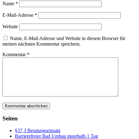
Name
*
E-Mail-Adresse
*
Website
Name, E-Mail-Adresse und Website in diesem Browser für
meinen nächsten Kommentar speichern.
Kommentar
*
Seiten
§37,3 Beratungseinsatz
Barrierefreier Bad Umbau innerhalb 1 Tag