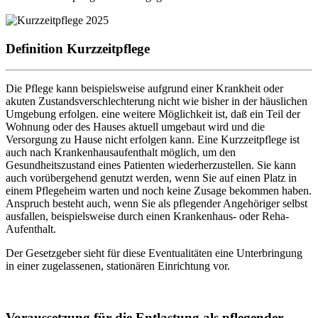
Definition Kurzzeitpflege
Die Pflege kann beispielsweise aufgrund einer Krankheit oder
akuten Zustandsverschlechterung nicht wie bisher in der häuslichen
Umgebung erfolgen. eine weitere Möglichkeit ist, daß ein Teil der
Wohnung oder des Hauses aktuell umgebaut wird und die
Versorgung zu Hause nicht erfolgen kann. Eine Kurzzeitpflege ist
auch nach Krankenhausaufenthalt möglich, um den
Gesundheitszustand eines Patienten wiederherzustellen. Sie kann
auch vorübergehend genutzt werden, wenn Sie auf einen Platz in
einem Pflegeheim warten und noch keine Zusage bekommen haben.
Anspruch besteht auch, wenn Sie als pflegender Angehöriger selbst
ausfallen, beispielsweise durch einen Krankenhaus- oder Reha-
Aufenthalt.
Der Gesetzgeber sieht für diese Eventualitäten eine Unterbringung
in einer zugelassenen, stationären Einrichtung vor.
Voraussetzung für die Entlastung als pflegender