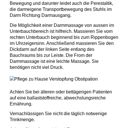
Bewegung und darunter leidet auch die Perestaltik,
die darmeigene Transportbewegung des Stuhls im
Darm Richtung Darmausgang.
Die Möglichkeit einer Darmmassage von aussen im
Unterbauchbereich ist hilfreich. Massieren Sie vom
rechten Unterbauch beginnend bis zum Rippenbogen
im Uhrzeigersinn. Anschließend massieren Sie den
Dickdarm auf der linken Seite entlang des
Bauchraums bis zur Leiste. Die From der
Darmmassage ist eine leichte Massage. Sie
benötigen nicht viel Druck.
Achten Sie bei älteren oder bettägerigen Patienten
auf eine ballaststoffreiche, abwechslungsreiche
Ernährung.
Vernachlässigen Sie nicht die täglich notwenige
Trinkmenge.