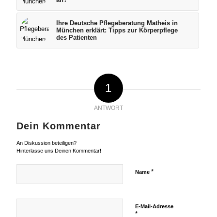
Ihre Deutsche Pflegeberatung Matheis in
München erklärt: Tipps zur Körperpflege
des Patienten
1
ANTWORT
Dein Kommentar
An Diskussion beteiligen?
Hinterlasse uns Deinen Kommentar!
*
Name
E-Mail-Adresse
*