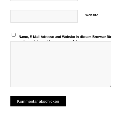
Website
Name, E-Mail-Adresse und Website in diesem Browser für
meinen nächsten Kommentar speichern.