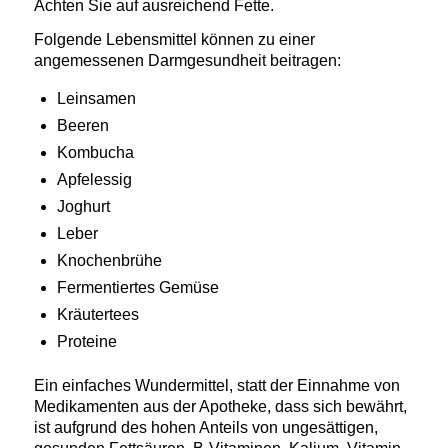
Achten Sie auf ausreichend Fette.
Folgende Lebensmittel können zu einer
angemessenen Darmgesundheit beitragen:
Leinsamen
Beeren
Kombucha
Apfelessig
Joghurt
Leber
Knochenbrühe
Fermentiertes Gemüse
Kräutertees
Proteine
Ein einfaches Wundermittel, statt der Einnahme von
Medikamenten aus der Apotheke, dass sich bewährt,
ist aufgrund des hohen Anteils von ungesättigen,