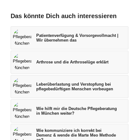
Das könnte Dich auch interessieren
Patientenverfügung & Vorsorgevollmacht |
Wir übernehmen das
Arthrose und die Arthroselüge erklärt
Leberüberlastung und Verstopfung bei
pflegebedürftigen Menschen vorbeugen
Wie hilft mir die Deutsche Pflegeberatung
in München weiter?
Wie kommuniziere ich korrekt bei
Demenz & wende die Marte Meo Methode
an?