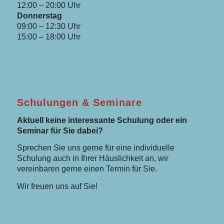
12:00 – 20:00 Uhr
Donnerstag
09:00 – 12:30 Uhr
15:00 – 18:00 Uhr
Schulungen & Seminare
Aktuell keine interessante Schulung oder ein
Seminar für Sie dabei?
Sprechen Sie uns gerne für eine individuelle
Schulung auch in Ihrer Häuslichkeit an, wir
vereinbaren gerne einen Termin für Sie.
Wir freuen uns auf Sie!