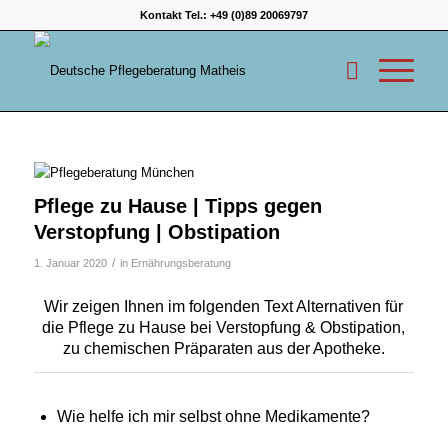
Kontakt Tel.:
+49 (0)89 20069797
Pflege zu Hause | Tipps gegen
Verstopfung | Obstipation
/
1. Januar 2020
in
Ernährungsberatung
Wir zeigen Ihnen im folgenden Text Alternativen für
die Pflege zu Hause bei Verstopfung & Obstipation,
zu chemischen Präparaten aus der Apotheke.
Wie helfe ich mir selbst ohne Medikamente?