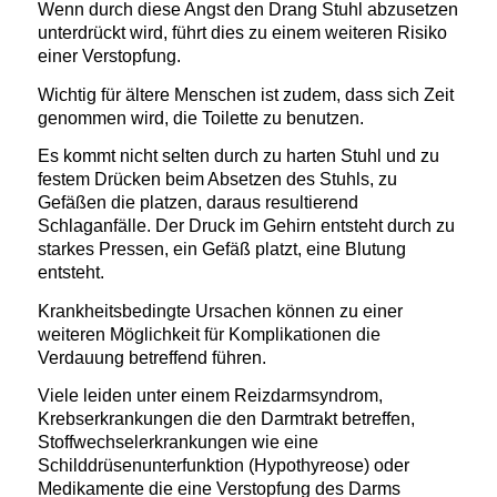
Wenn durch diese Angst den Drang Stuhl abzusetzen
unterdrückt wird, führt dies zu einem weiteren Risiko
einer Verstopfung.
Wichtig für ältere Menschen ist zudem, dass sich Zeit
genommen wird, die Toilette zu benutzen.
Es kommt nicht selten durch zu harten Stuhl und zu
festem Drücken beim Absetzen des Stuhls, zu
Gefäßen die platzen, daraus resultierend
Schlaganfälle. Der Druck im Gehirn entsteht durch zu
starkes Pressen, ein Gefäß platzt, eine Blutung
entsteht.
Krankheitsbedingte Ursachen können zu einer
weiteren Möglichkeit für Komplikationen die
Verdauung betreffend führen.
Viele leiden unter einem Reizdarmsyndrom,
Krebserkrankungen die den Darmtrakt betreffen,
Stoffwechselerkrankungen wie eine
Schilddrüsenunterfunktion (Hypothyreose) oder
Medikamente die eine Verstopfung des Darms