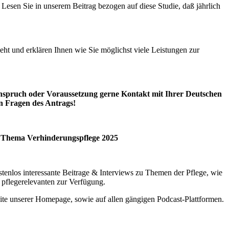
 Lesen Sie in unserem Beitrag bezogen auf diese Studie, daß jährlich
eht und erklären Ihnen wie Sie möglichst viele Leistungen zur
Anspruch oder Voraussetzung gerne Kontakt mit Ihrer Deutschen
en Fragen des Antrags!
um Thema Verhinderungspflege 2025
tenlos interessante Beitrage & Interviews zu Themen der Pflege, wie
pflegerelevanten zur Verfügung.
ite unserer Homepage, sowie auf allen gängigen Podcast-Plattformen.