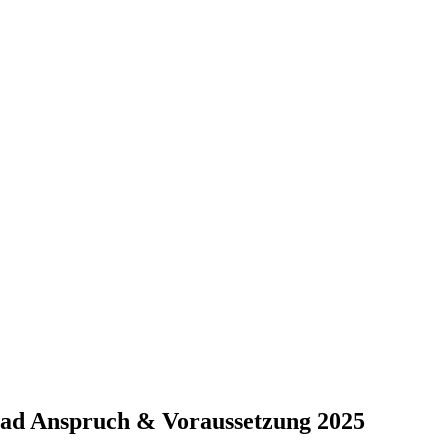
grad Anspruch & Voraussetzung 2025