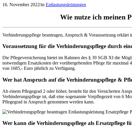
16. November 2022
/
in
Entlastungsleistungen
Wie nutze ich meinen P
Verhinderungspflege beantragen, Anspruch & Voraussetzung erklärt im
Voraussetzung für die Verhinderungspflege durch eine
Die Pflegeversicherung bietet im Rahmen des § 39 SGB XI die Möglic
notwendigen Ersatzkosten der vorübergehenden Pflege für maximal 43 
von 1685,- Euro jährlich zu Verfügung.
Wer hat Anspruch auf die Verhinderungspflege & Pfle
Ab einem Pflegegrad 2 oder höher, besteht für den Versicherten Ansp
Verhinderungspflege ist, daß eine sogenannte Vorpflegezeit von 6 Mo
Pflegegrad in Anspruch genommen werden kann.
Wer kann die Verhinderungspflege als Ersatzpflege f