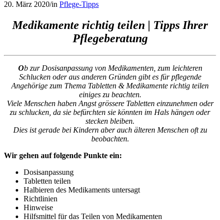
20. März 2020
/
in
Pflege-Tipps
Medikamente richtig teilen | Tipps Ihrer
Pflegeberatung
O
b zur Dosisanpassung von Medikamenten, zum leichteren
Schlucken oder aus anderen Gründen gibt es für pflegende
Angehörige zum Thema Tabletten & Medikamente richtig teilen
einiges zu beachten.
Viele Menschen haben Angst grössere Tabletten einzunehmen oder
zu schlucken, da sie befürchten sie könnten im Hals hängen oder
stecken bleiben.
Dies ist gerade bei Kindern aber auch älteren Menschen oft zu
beobachten.
Wir gehen auf folgende Punkte ein:
Dosisanpassung
Tabletten teilen
Halbieren des Medikaments untersagt
Richtlinien
Hinweise
Hilfsmittel für das Teilen von Medikamenten