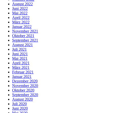
August 2022
Juni 2022
Mai 2022
April 2022
März 2022
Januar 2022
November 2021
Oktober 2021
September 2021
August 2021
Juli 2021
Juni 2021
Mai 2021
April 2021
März 2021
Februar 2021
Januar 2021
Dezember 2020
November 2020
Oktober 2020
September 2020
August 2020
Juli 2020
Juni 2020
Mai 2020