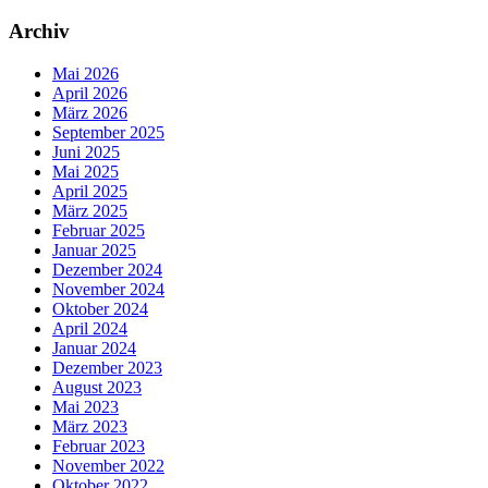
Archiv
Mai 2026
April 2026
März 2026
September 2025
Juni 2025
Mai 2025
April 2025
März 2025
Februar 2025
Januar 2025
Dezember 2024
November 2024
Oktober 2024
April 2024
Januar 2024
Dezember 2023
August 2023
Mai 2023
März 2023
Februar 2023
November 2022
Oktober 2022