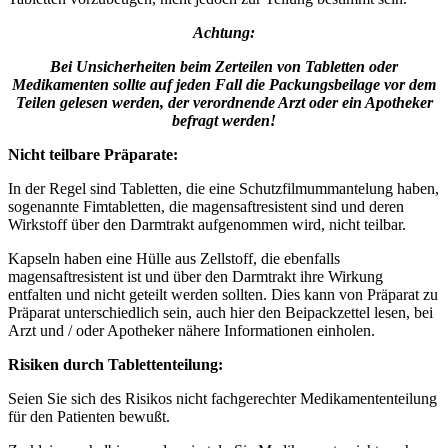
Achtung:
Bei Unsicherheiten beim Zerteilen von Tabletten oder
Medikamenten sollte auf jeden Fall die Packungsbeilage vor dem
Teilen gelesen werden, der verordnende Arzt oder ein Apotheker
befragt werden!
Nicht teilbare Präparate:
In der Regel sind Tabletten, die eine Schutzfilmummantelung haben,
sogenannte Fimtabletten, die magensaftresistent sind und deren
Wirkstoff über den Darmtrakt aufgenommen wird, nicht teilbar.
Kapseln haben eine Hülle aus Zellstoff, die ebenfalls
magensaftresistent ist und über den Darmtrakt ihre Wirkung
entfalten und nicht geteilt werden sollten. Dies kann von Präparat zu
Präparat unterschiedlich sein, auch hier den Beipackzettel lesen, bei
Arzt und / oder Apotheker nähere Informationen einholen.
Risiken durch Tablettenteilung:
Seien Sie sich des Risikos nicht fachgerechter Medikamententeilung
für den Patienten bewußt.