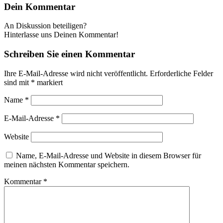
Dein Kommentar
An Diskussion beteiligen?
Hinterlasse uns Deinen Kommentar!
Schreiben Sie einen Kommentar
Ihre E-Mail-Adresse wird nicht veröffentlicht.
Erforderliche Felder
sind mit
*
markiert
Name
*
E-Mail-Adresse
*
Website
Name, E-Mail-Adresse und Website in diesem Browser für
meinen nächsten Kommentar speichern.
Kommentar
*