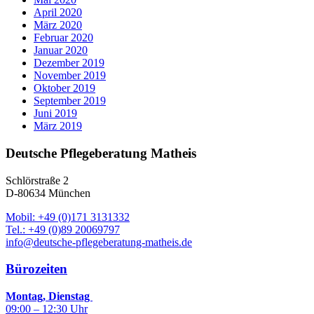
April 2020
März 2020
Februar 2020
Januar 2020
Dezember 2019
November 2019
Oktober 2019
September 2019
Juni 2019
März 2019
Deutsche Pflegeberatung Matheis
Schlörstraße 2
D-80634 München
Mobil: +49 (0)171 3131332
Tel.: +49 (0)89 20069797
info@deutsche-pflegeberatung-matheis.de
Bürozeiten
Montag, Dienstag
09:00 – 12:30 Uhr