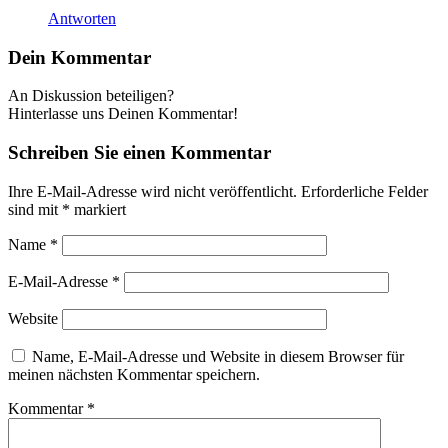
Antworten
Dein Kommentar
An Diskussion beteiligen?
Hinterlasse uns Deinen Kommentar!
Schreiben Sie einen Kommentar
Ihre E-Mail-Adresse wird nicht veröffentlicht.
Erforderliche Felder
sind mit
*
markiert
Name
*
E-Mail-Adresse
*
Website
Name, E-Mail-Adresse und Website in diesem Browser für
meinen nächsten Kommentar speichern.
Kommentar
*