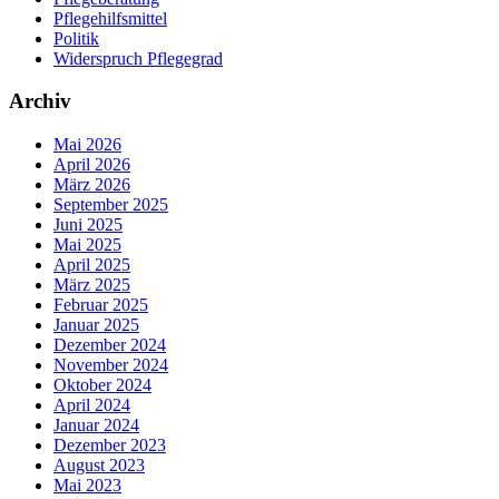
Pflegehilfsmittel
Politik
Widerspruch Pflegegrad
Archiv
Mai 2026
April 2026
März 2026
September 2025
Juni 2025
Mai 2025
April 2025
März 2025
Februar 2025
Januar 2025
Dezember 2024
November 2024
Oktober 2024
April 2024
Januar 2024
Dezember 2023
August 2023
Mai 2023