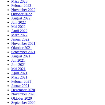
März 2023
Februar 2023
November 2022
Oktober 2022
August 2022
Juni 2022
Mai 2022
April 2022
März 2022
Januar 2022
November 2021
Oktober 2021
September 2021
August 2021
Juli 2021
Juni 2021
Mai 2021
April 2021
März 2021
Februar 2021
Januar 2021
Dezember 2020
November 2020
Oktober 2020
September 2020