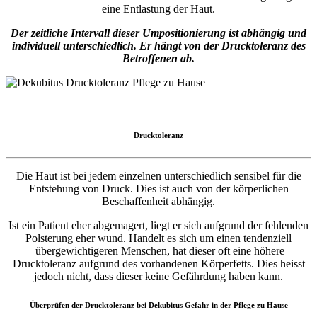
eine Entlastung der Haut.
Der zeitliche Intervall dieser Umpositionierung ist abhängig und
individuell unterschiedlich. Er hängt von der Drucktoleranz des
Betroffenen ab.
Drucktoleranz
Die Haut ist bei jedem einzelnen unterschiedlich sensibel für die
Entstehung von Druck. Dies ist auch von der körperlichen
Beschaffenheit abhängig.
Ist ein Patient eher abgemagert, liegt er sich aufgrund der fehlenden
Polsterung eher wund. Handelt es sich um einen tendenziell
übergewichtigeren Menschen, hat dieser oft eine höhere
Drucktoleranz aufgrund des vorhandenen Körperfetts. Dies heisst
jedoch nicht, dass dieser keine Gefährdung haben kann.
Überprüfen der Drucktoleranz bei Dekubitus Gefahr in der Pflege zu Hause