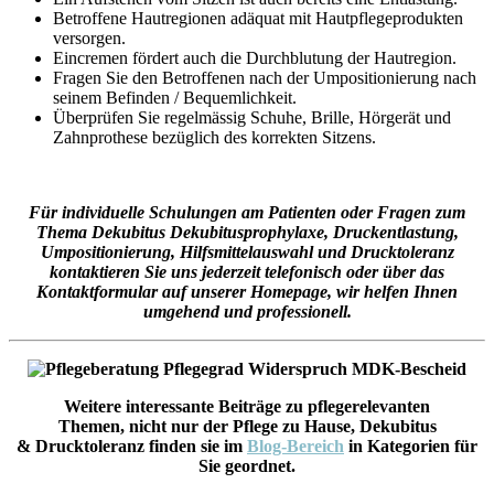
Betroffene Hautregionen adäquat mit Hautpflegeprodukten
versorgen.
Eincremen fördert auch die Durchblutung der Hautregion.
Fragen Sie den Betroffenen nach der Umpositionierung nach
seinem Befinden / Bequemlichkeit.
Überprüfen Sie regelmässig Schuhe, Brille, Hörgerät und
Zahnprothese bezüglich des korrekten Sitzens.
Für individuelle Schulungen am Patienten oder Fragen zum
Thema Dekubitus Dekubitusprophylaxe, Druckentlastung,
Umpositionierung, Hilfsmittelauswahl und Drucktoleranz
kontaktieren Sie uns jederzeit telefonisch oder über das
Kontaktformular auf unserer Homepage, wir helfen Ihnen
umgehend und professionell.
Weitere interessante Beiträge zu pflegerelevanten
Themen, nicht nur der Pflege zu Hause, Dekubitus
& Drucktoleranz finden sie im
Blog-Bereich
in Kategorien für
Sie geordnet.