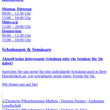
Montag, Dienstag
09:00 – 12:30 Uhr
15:00 – 18:00 Uhr
Mittwoch
12:00 – 20:00 Uhr
Donnerstag
09:00 – 12:30 Uhr
15:00 – 18:00 Uhr
Schulungen & Seminare
Aktuell keine interessante Schulung oder ein Seminar für Sie
dabei?
Sprechen Sie uns gerne für eine individuelle Schulung auch in Ihrer
Häuslichkeit an, wir vereinbaren gerne einen Termin für Sie.
Wir freuen uns auf Sie!