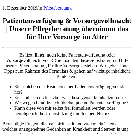
1. Dezember 2019
/
in
Pflegeberatung
Patientenverfügung & Vorsorgevollmacht
| Unsere Pflegeberatung übernimmt das
für Ihre Vorsorge im Alter
Es liegt Ihnen noch keine Patientenverfügung oder
Vorsorgevollmacht vor & Sie möchten diese selbst oder mit Hilfe
unserer Pflegeberatung für Ihre Vorsorge erstellen. Wir geben Ihnen
Tipps zum Rahmen des Formulars & gehen auf wichtige inhaltliche
Punkte ein.
Sie schieben das Erstellen einer Patientenverfügung vor sich
her?
Sie sind sich nicht sicher was diese genau beinhalten muss?
Weswegen benötige ich überhaupt eine Patientenverfügung?
Kann diese von mir selbst frei formuliert werden oder
benötige ich die Unterstützung durch einen Notar?
Berechtigte Fragen, die man sich stellt und zudem ein Thema,
welches unangenehme Gedanken an Krankheit und Sterben in uns