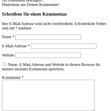
An Diskussion beteiligen?
Hinterlasse uns Deinen Kommentar!
Schreiben Sie einen Kommentar
Ihre E-Mail-Adresse wird nicht veröffentlicht.
Erforderliche Felder
sind mit
*
markiert
Name
*
E-Mail-Adresse
*
Website
Name, E-Mail-Adresse und Website in diesem Browser für
meinen nächsten Kommentar speichern.
Kommentar
*