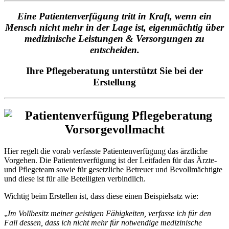
Eine Patientenverfügung tritt in Kraft, wenn ein
Mensch nicht mehr in der Lage ist, eigenmächtig über
medizinische Leistungen & Versorgungen zu
entscheiden.
Ihre Pflegeberatung unterstützt Sie bei der
Erstellung
Hier regelt die vorab verfasste Patientenverfügung das ärztliche
Vorgehen. Die Patientenverfügung ist der Leitfaden für das Ärzte-
und Pflegeteam sowie für gesetzliche Betreuer und Bevollmächtigte
und diese ist für alle Beteiligten verbindlich.
Wichtig beim Erstellen ist, dass diese einen Beispielsatz wie:
„
Im Vollbesitz meiner geistigen Fähigkeiten, verfasse ich für den
Fall dessen, dass ich nicht mehr für notwendige medizinische