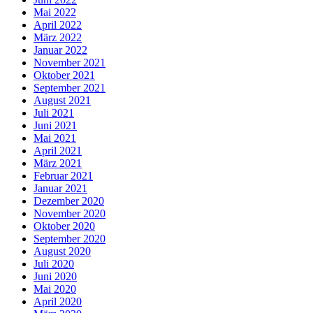
Mai 2022
April 2022
März 2022
Januar 2022
November 2021
Oktober 2021
September 2021
August 2021
Juli 2021
Juni 2021
Mai 2021
April 2021
März 2021
Februar 2021
Januar 2021
Dezember 2020
November 2020
Oktober 2020
September 2020
August 2020
Juli 2020
Juni 2020
Mai 2020
April 2020