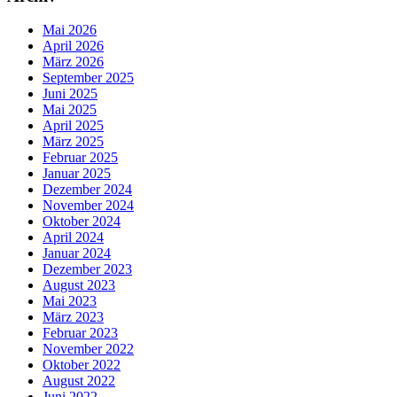
Mai 2026
April 2026
März 2026
September 2025
Juni 2025
Mai 2025
April 2025
März 2025
Februar 2025
Januar 2025
Dezember 2024
November 2024
Oktober 2024
April 2024
Januar 2024
Dezember 2023
August 2023
Mai 2023
März 2023
Februar 2023
November 2022
Oktober 2022
August 2022
Juni 2022