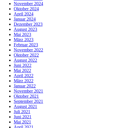
November 2024
Oktober 2024
April 2024
Januar 2024
Dezember 2023
August 2023
Mai 2023
März 2023
Februar 2023
November 2022
Oktober 2022
August 2022
Juni 2022
Mai 2022
April 2022
März 2022
Januar 2022
November 2021
Oktober 2021
September 2021
August 2021
Juli 2021
Juni 2021
Mai 2021
April 2021