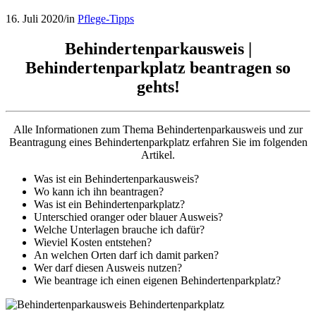
16. Juli 2020
/
in
Pflege-Tipps
Behindertenparkausweis |
Behindertenparkplatz beantragen so
gehts!
Alle Informationen zum Thema Behindertenparkausweis und zur
Beantragung eines Behindertenparkplatz erfahren Sie im folgenden
Artikel.
Was ist ein Behindertenparkausweis?
Wo kann ich ihn beantragen?
Was ist ein Behindertenparkplatz?
Unterschied oranger oder blauer Ausweis?
Welche Unterlagen brauche ich dafür?
Wieviel Kosten entstehen?
An welchen Orten darf ich damit parken?
Wer darf diesen Ausweis nutzen?
Wie beantrage ich einen eigenen Behindertenparkplatz?