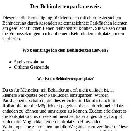
Der Behindertenparkausweis:
Dieser ist die Berechtigung für Menschen mit einer festgestellten
Behinderung durch gesondert gekennzeichnete Parkflächen leichten
am gesellschaftlichen Leben teilhaben zu können. Sie weisen damit
die Voraussetzungen nach auf einem Behindertenparkplatz parken
zu dürfen.
Wo beantrage ich den Behindertenausweis?
Stadtverwaltung
Örtliche Gemeinde
Was ist ein Behindertenparkplatz?
Da es für Menschen mit Behinderung oft nicht einfach ist, in
kleinere Parkplätze oder Parklücken einzuparken, wurden
Parkflächen erschaffen, die dies erleichtern. Damit ist auch für
Rollstuhlfahrer die Möglichkeit gegeben, diesen durch mehr Platz
entladen zu können und umsteigen zu können. Zudem erleichtert es
die Parkplatzsuche, diese sind meist zentraler angeordnet. Es gibt
zudem die Möglichkeit einen Parkplatz in Haus- oder
Wohnungsnähe zu erhalten, um die Wegstrecke zu verkürzen. Diese