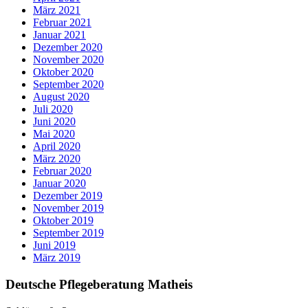
März 2021
Februar 2021
Januar 2021
Dezember 2020
November 2020
Oktober 2020
September 2020
August 2020
Juli 2020
Juni 2020
Mai 2020
April 2020
März 2020
Februar 2020
Januar 2020
Dezember 2019
November 2019
Oktober 2019
September 2019
Juni 2019
März 2019
Deutsche Pflegeberatung Matheis