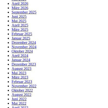
April 2026
März 2026
September 2025
Juni 2025
Mai 2025
April 2025
März 2025
Februar 2025
Januar 2025
Dezember 2024
November 2024
Oktober 2024
April 2024
Januar 2024
Dezember 2023
August 2023
Mai 2023
März 2023
Februar 2023
November 2022
Oktober 2022
August 2022
Juni 2022
Mai 2022
April 2022