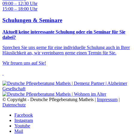
09:00 – 12:30 Uhr
15:00 – 18:00 Uhr
Schulungen & Seminare
Aktuell keine interessante Schulung oder ein Seminar für Sie
dabei?
Sprechen Sie uns gerne für eine individuelle Schulung auch in Ihrer
Häuslichkeit an, wir vereinbaren gerne einen Termin für Sie.
Wir freuen uns auf Sie!
© Copyright - Deutsche Pflegeberatung Matheis |
Impressum
|
Datenschutz
Facebook
Instagram
Youtube
Mail