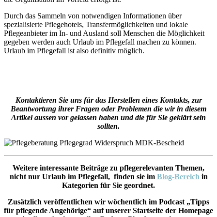
Durch das Sammeln von notwendigen Informationen über
spezialisierte Pflegehotels, Transfermöglichkeiten und lokale
Pflegeanbieter im In- und Ausland soll Menschen die Möglichkeit
gegeben werden auch Urlaub im Pflegefall machen zu können.
Urlaub im Pflegefall ist also definitiv möglich.
Kontaktieren Sie uns für das Herstellen eines Kontakts, zur
Beantwortung ihrer Fragen oder Problemen die wir in diesem
Artikel aussen vor gelassen haben und die für Sie geklärt sein
sollten.
Weitere interessante Beiträge zu pflegerelevanten Themen,
nicht nur Urlaub im Pflegefall, finden sie im
Blog-Bereich
in
Kategorien für Sie geordnet.
Zusätzlich veröffentlichen wir wöchentlich im Podcast „Tipps
für pflegende Angehörige“ auf unserer Startseite der Homepage