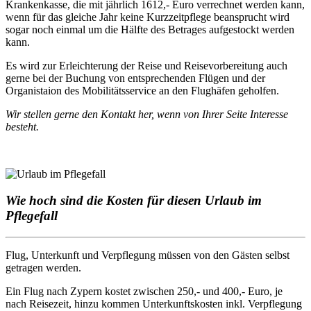
Krankenkasse, die mit jährlich 1612,- Euro verrechnet werden kann,
wenn für das gleiche Jahr keine Kurzzeitpflege beansprucht wird
sogar noch einmal um die Hälfte des Betrages aufgestockt werden
kann.
Es wird zur Erleichterung der Reise und Reisevorbereitung auch
gerne bei der Buchung von entsprechenden Flügen und der
Organistaion des Mobilitätsservice an den Flughäfen geholfen.
Wir stellen gerne den Kontakt her, wenn von Ihrer Seite Interesse
besteht.
Wie hoch sind die Kosten für diesen Urlaub im
Pflegefall
Flug, Unterkunft und Verpflegung müssen von den Gästen selbst
getragen werden.
Ein Flug nach Zypern kostet zwischen 250,- und 400,- Euro, je
nach Reisezeit, hinzu kommen Unterkunftskosten inkl. Verpflegung