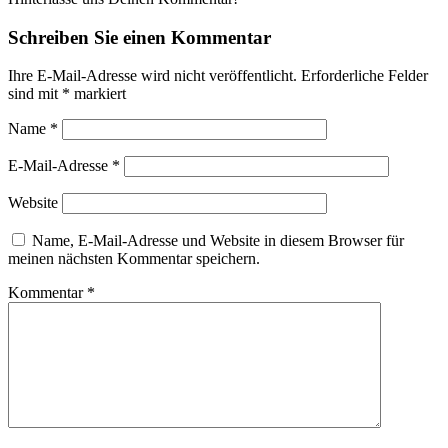
Schreiben Sie einen Kommentar
Ihre E-Mail-Adresse wird nicht veröffentlicht.
Erforderliche Felder
sind mit
*
markiert
Name
*
E-Mail-Adresse
*
Website
Name, E-Mail-Adresse und Website in diesem Browser für
meinen nächsten Kommentar speichern.
Kommentar
*