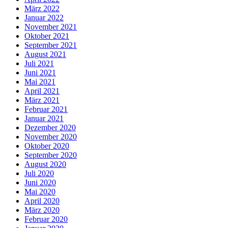
März 2022
Januar 2022
November 2021
Oktober 2021
September 2021
August 2021
Juli 2021
Juni 2021
Mai 2021
April 2021
März 2021
Februar 2021
Januar 2021
Dezember 2020
November 2020
Oktober 2020
September 2020
August 2020
Juli 2020
Juni 2020
Mai 2020
April 2020
März 2020
Februar 2020