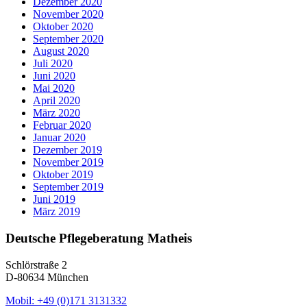
Dezember 2020
November 2020
Oktober 2020
September 2020
August 2020
Juli 2020
Juni 2020
Mai 2020
April 2020
März 2020
Februar 2020
Januar 2020
Dezember 2019
November 2019
Oktober 2019
September 2019
Juni 2019
März 2019
Deutsche Pflegeberatung Matheis
Schlörstraße 2
D-80634 München
Mobil: +49 (0)171 3131332