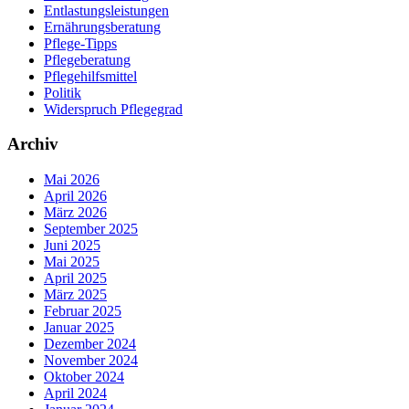
Entlastungsleistungen
Ernährungsberatung
Pflege-Tipps
Pflegeberatung
Pflegehilfsmittel
Politik
Widerspruch Pflegegrad
Archiv
Mai 2026
April 2026
März 2026
September 2025
Juni 2025
Mai 2025
April 2025
März 2025
Februar 2025
Januar 2025
Dezember 2024
November 2024
Oktober 2024
April 2024