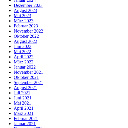
Januar 2024
Dezember 2023
August 2023
Mai 2023
März 2023
Februar 2023
November 2022
Oktober 2022
August 2022
Juni 2022
Mai 2022
April 2022
März 2022
Januar 2022
November 2021
Oktober 2021
September 2021
August 2021
Juli 2021
Juni 2021
Mai 2021
April 2021
März 2021
Februar 2021
Januar 2021